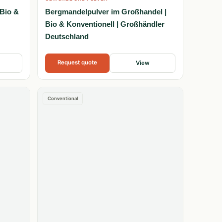
 Bio &
Bergmandelpulver im Großhandel |
Bio & Konventionell | Großhändler
Deutschland
Request quote
View
Conventional