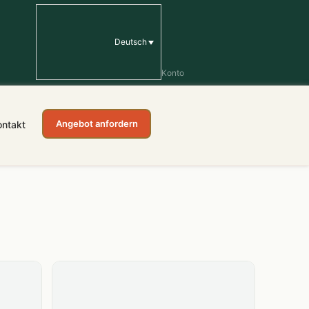
Deutsch
Konto
Angebot anfordern
ontakt