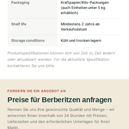
Packaging
Kraftpapier/Kilo-Packungen
(auch Einheiten unter 5 kg
erhältlich)
Shelf life
Mindestens 2 Jahre ab
Verkaufsdatum
Storage conditions
Kühl und trocken lagern
Produktspezifikationen können sich von Zeit zu Zeit ändern
oder aktualisiert werden. Für die aktuellste Spezifikation
kontaktieren Sie uns bitte.
FORDERN SIE EIN ANGEBOT AN
Preise für Berberitzen anfragen
Nennen Sie uns Ihre gewünschte Qualität und Menge – wir
antworten Ihnen innerhalb von 24 Stunden mit Preisen,
Lieferzeiten und den erforderlichen Unterlagen für Ihren
Markt.