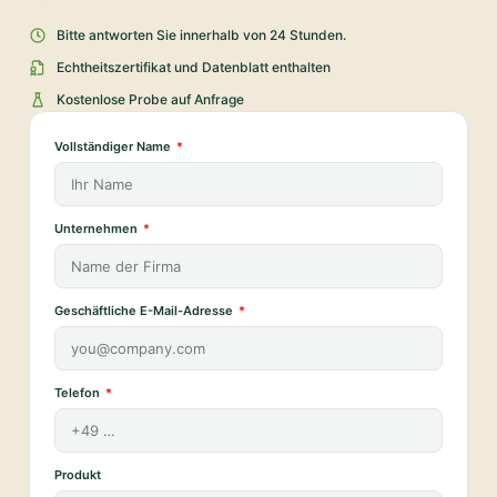
Bitte antworten Sie innerhalb von 24 Stunden.
Echtheitszertifikat und Datenblatt enthalten
Kostenlose Probe auf Anfrage
Vollständiger Name
Unternehmen
Geschäftliche E-Mail-Adresse
Telefon
Produkt