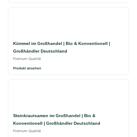
Kümmel im Großhandel | Bio & Konventionell |
Großhändler Deutschland
Premium-Qualität
Produkt ansehen
Steinkrautsamen im Großhandel | Bio &
Konventionell | Großhändler Deutschland
Premium-Qualität