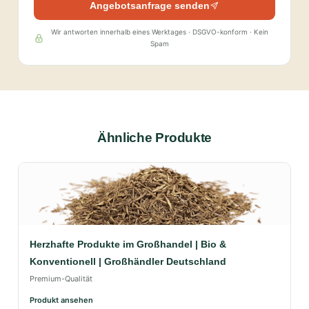
Angebotsanfrage senden
Wir antworten innerhalb eines Werktages · DSGVO-konform · Kein
Spam
Ähnliche Produkte
Herzhafte Produkte im Großhandel | Bio &
Konventionell | Großhändler Deutschland
Premium-Qualität
Produkt ansehen