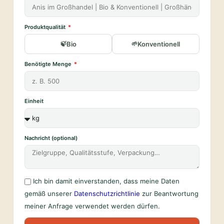
Produktqualität
Bio
Konventionell
Benötigte Menge
Einheit
Nachricht (optional)
Ich bin damit einverstanden, dass meine Daten
gemäß unserer
Datenschutzrichtlinie
zur Beantwortung
meiner Anfrage verwendet werden dürfen.