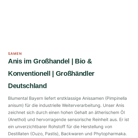
SAMEN
Anis im Großhandel | Bio &
Konventionell | Großhändler
Deutschland
Blumental Bayern liefert erstklassige Anissamen (Pimpinella
anisum) für die industrielle Weiterverarbeitung. Unser Anis
zeichnet sich durch einen hohen Gehalt an ätherischem Öl
(Anethol) und hervorragende sensorische Reinheit aus. Er ist
ein unverzichtbarer Rohstoff für die Herstellung von
Destillaten (Ouzo, Pastis), Backwaren und Phytopharmaka.