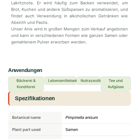
Lakritznote. Er wird häufig zum Backen verwendet, um
Brot, Kuchen und andere Süßspeisen zu aromatisieren, und
findet auch Verwendung in alkoholischen Getränken wie
Absinth und Pastis.
Unser Anis wird in großen Mengen zum Verkauf angeboten
und kann in verschiedenen Formen wie ganzen Samen oder
gemahlenem Pulver erworben werden.
Anwendungen
Bäckerei &
Lebensmittelsektor
Nutrazeutika
Tee und
Konditorei
Aufgüsse
Spezifikationen
Botanical name
Pimpinella anisum
Plant part used
Samen