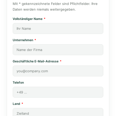
Mit * gekennzeichnete Felder sind Pflichtfelder. Ihre
Daten werden niemals weitergegeben.
Vollständiger Name
Unternehmen
Geschäftliche E-Mail-Adresse
Telefon
Land