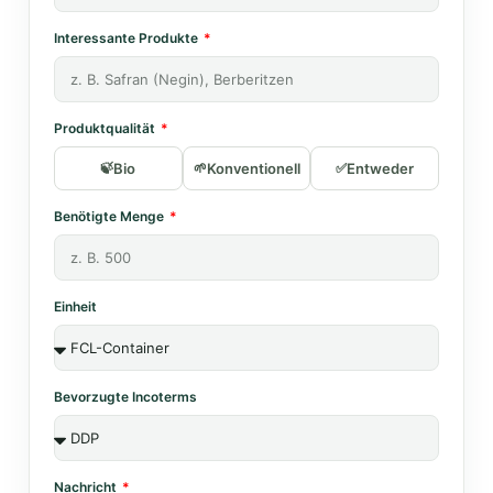
Interessante Produkte
Produktqualität
Bio
Konventionell
Entweder
Benötigte Menge
Einheit
Bevorzugte Incoterms
Nachricht