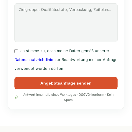
Ich stimme zu, dass meine Daten gemäß unserer
Datenschutzrichtlinie
zur Beantwortung meiner Anfrage
verwendet werden dürfen.
Angebotsanfrage senden
Antwort innerhalb eines Werktages · DSGVO-konform · Kein
Spam