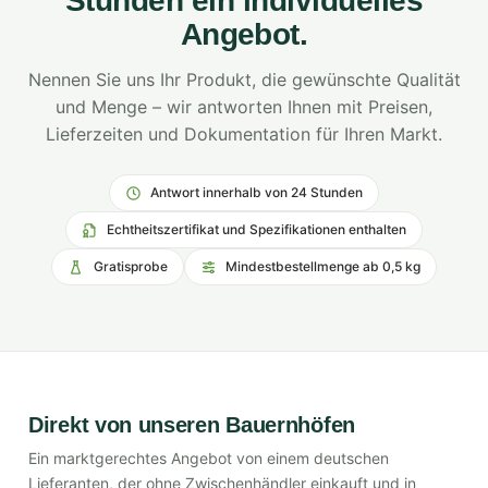
Stunden ein individuelles
Angebot.
Nennen Sie uns Ihr Produkt, die gewünschte Qualität
und Menge – wir antworten Ihnen mit Preisen,
Lieferzeiten und Dokumentation für Ihren Markt.
Antwort innerhalb von 24 Stunden
Echtheitszertifikat und Spezifikationen enthalten
Gratisprobe
Mindestbestellmenge ab 0,5 kg
Direkt von unseren Bauernhöfen
Ein marktgerechtes Angebot von einem deutschen
Lieferanten, der ohne Zwischenhändler einkauft und in