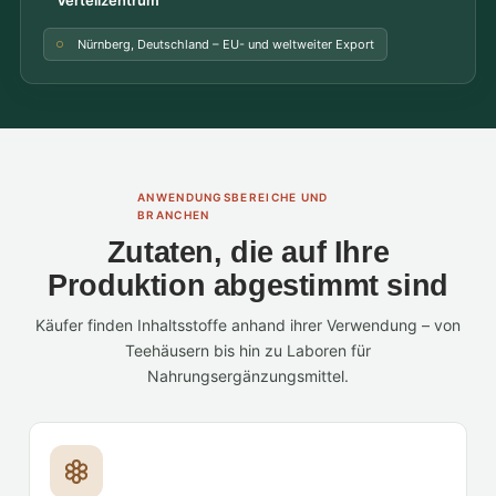
Verteilzentrum
Nürnberg, Deutschland – EU- und weltweiter Export
ANWENDUNGSBEREICHE UND
BRANCHEN
Zutaten, die auf Ihre
Produktion abgestimmt sind
Käufer finden Inhaltsstoffe anhand ihrer Verwendung – von
Teehäusern bis hin zu Laboren für
Nahrungsergänzungsmittel.