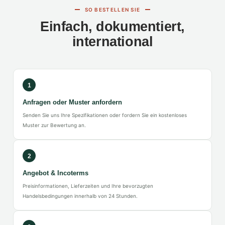
SO BESTELLEN SIE
Einfach, dokumentiert,
international
1
Anfragen oder Muster anfordern
Senden Sie uns Ihre Spezifikationen oder fordern Sie ein kostenloses
Muster zur Bewertung an.
2
Angebot & Incoterms
Preisinformationen, Lieferzeiten und Ihre bevorzugten
Handelsbedingungen innerhalb von 24 Stunden.