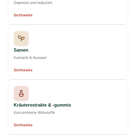
Gepresst und reduziert
Sichtweite
Samen
Kulinarik & Aussaat
Sichtweite
Kräuterextrakte & -gummis
Konzentrierte Wirkstoffe
Sichtweite