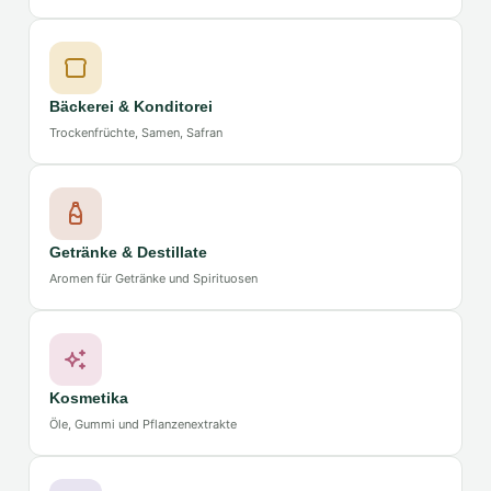
Bäckerei & Konditorei
Trockenfrüchte, Samen, Safran
Getränke & Destillate
Aromen für Getränke und Spirituosen
Kosmetika
Öle, Gummi und Pflanzenextrakte