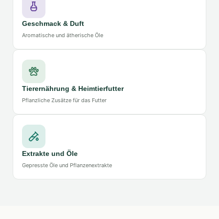
Geschmack & Duft
Aromatische und ätherische Öle
Tierernährung & Heimtierfutter
Pflanzliche Zusätze für das Futter
Extrakte und Öle
Gepresste Öle und Pflanzenextrakte