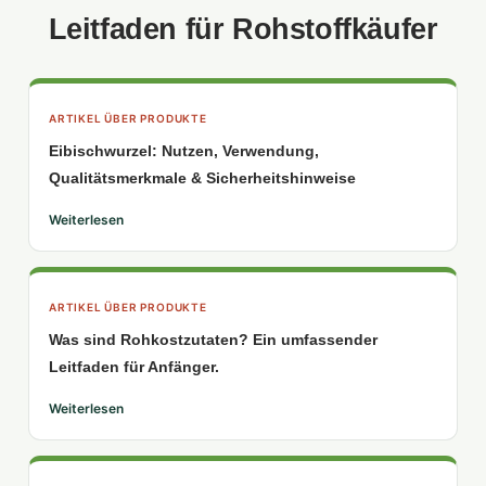
Leitfaden für Rohstoffkäufer
ARTIKEL ÜBER PRODUKTE
Eibischwurzel: Nutzen, Verwendung,
Qualitätsmerkmale & Sicherheitshinweise
Weiterlesen
ARTIKEL ÜBER PRODUKTE
Was sind Rohkostzutaten? Ein umfassender
Leitfaden für Anfänger.
Weiterlesen