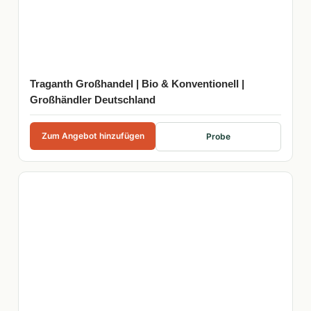
Traganth Großhandel | Bio & Konventionell |
Großhändler Deutschland
Zum Angebot hinzufügen
Probe