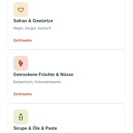
Safran & Gewürtze
Negin, Sargol, Sumach
Sichtweite
Getrockene Früchte & Nüsse
Berberitzen, Holunderbeeren
Sichtweite
Sirupe & Öle & Paste