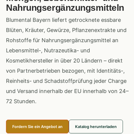
Nahrungsergänzungsmitteln
Blumental Bayern liefert getrocknete essbare
Blüten, Kräuter, Gewürze, Pflanzenextrakte und
Rohstoffe für Nahrungsergänzungsmittel an
Lebensmittel-, Nutrazeutika- und
Kosmetikhersteller in über 20 Ländern – direkt
von Partnerbetrieben bezogen, mit Identitäts-,
Reinheits- und Schadstoffprüfung jeder Charge
und Versand innerhalb der EU innerhalb von 24–
72 Stunden.
Fordern Sie ein Angebot an
Katalog herunterladen