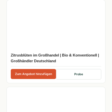
Zitrusblüten im Großhandel | Bio & Konventionell |
Großhändler Deutschland
Zum Angebot hinzufügen
Probe