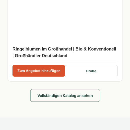
Ringelblumen im Großhandel | Bio & Konventionell
| Großhändler Deutschland
Zum Angebot hinzufügen
Probe
Vollständigen Katalog ansehen