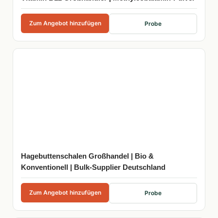
Zum Angebot hinzufügen
Probe
Hagebuttenschalen Großhandel | Bio &
Konventionell | Bulk-Supplier Deutschland
Zum Angebot hinzufügen
Probe