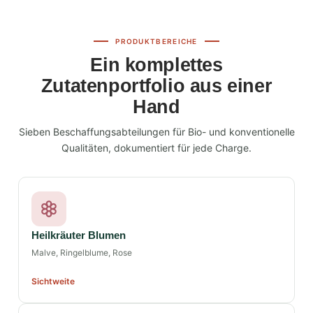
PRODUKTBEREICHE
Ein komplettes
Zutatenportfolio aus einer
Hand
Sieben Beschaffungsabteilungen für Bio- und konventionelle
Qualitäten, dokumentiert für jede Charge.
Heilkräuter Blumen
Malve, Ringelblume, Rose
Sichtweite