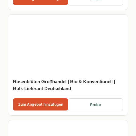
Rosenblüten Großhandel | Bio & Konventionell |
Bulk-Lieferant Deutschland
Zum Angebot hinzufügen
Probe