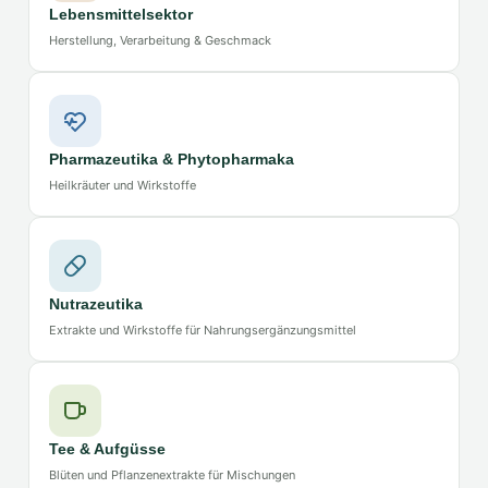
Lebensmittelsektor
Herstellung, Verarbeitung & Geschmack
Pharmazeutika & Phytopharmaka
Heilkräuter und Wirkstoffe
Nutrazeutika
Extrakte und Wirkstoffe für Nahrungsergänzungsmittel
Tee & Aufgüsse
Blüten und Pflanzenextrakte für Mischungen