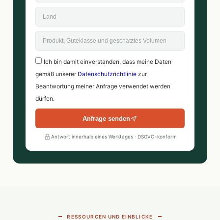
Ich bin damit einverstanden, dass meine Daten
gemäß unserer
Datenschutzrichtlinie
zur
Beantwortung meiner Anfrage verwendet werden
dürfen.
Anfrage senden
Antwort innerhalb eines Werktages · DSGVO-konform
RESSOURCEN UND EINBLICKE