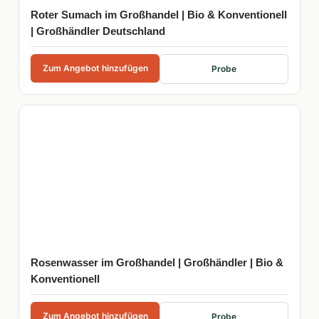
Roter Sumach im Großhandel | Bio & Konventionell
| Großhändler Deutschland
Zum Angebot hinzufügen
Probe
Rosenwasser im Großhandel | Großhändler | Bio &
Konventionell
Zum Angebot hinzufügen
Probe