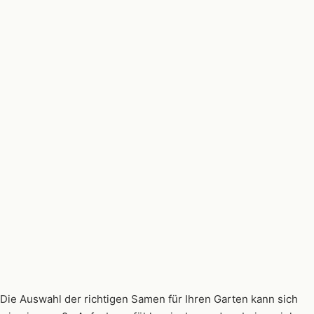
Die Auswahl der richtigen Samen für Ihren Garten kann sich