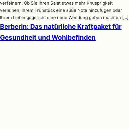
verfeinern. Ob Sie Ihren Salat etwas mehr Knusprigkeit
verleihen, Ihrem Frühstück eine süße Note hinzufügen oder
Ihrem Lieblingsgericht eine neue Wendung geben möchten […]
Berberin: Das natürliche Kraftpaket für
Gesundheit und Wohlbefinden