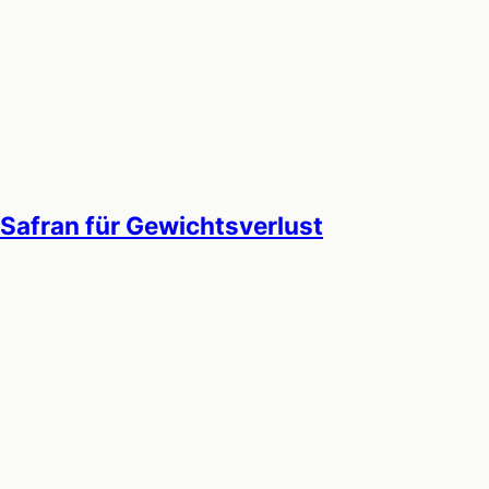
Safran für Gewichtsverlust