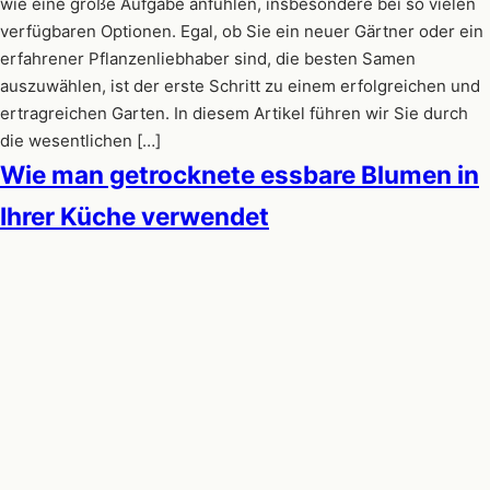
wie eine große Aufgabe anfühlen, insbesondere bei so vielen
verfügbaren Optionen. Egal, ob Sie ein neuer Gärtner oder ein
erfahrener Pflanzenliebhaber sind, die besten Samen
auszuwählen, ist der erste Schritt zu einem erfolgreichen und
ertragreichen Garten. In diesem Artikel führen wir Sie durch
die wesentlichen […]
Wie man getrocknete essbare Blumen in
Ihrer Küche verwendet