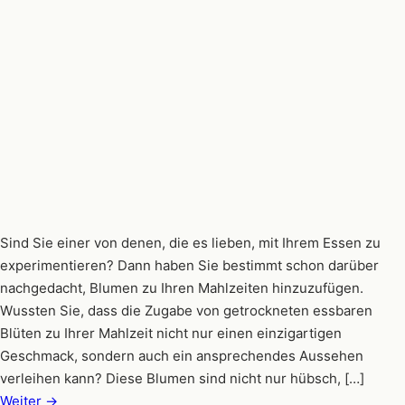
Sind Sie einer von denen, die es lieben, mit Ihrem Essen zu
experimentieren? Dann haben Sie bestimmt schon darüber
nachgedacht, Blumen zu Ihren Mahlzeiten hinzuzufügen.
Wussten Sie, dass die Zugabe von getrockneten essbaren
Blüten zu Ihrer Mahlzeit nicht nur einen einzigartigen
Geschmack, sondern auch ein ansprechendes Aussehen
verleihen kann? Diese Blumen sind nicht nur hübsch, […]
Weiter
→