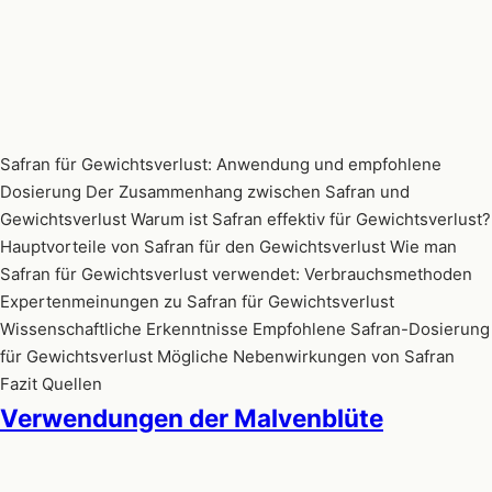
Safran für Gewichtsverlust: Anwendung und empfohlene
Dosierung Der Zusammenhang zwischen Safran und
Gewichtsverlust Warum ist Safran effektiv für Gewichtsverlust?
Hauptvorteile von Safran für den Gewichtsverlust Wie man
Safran für Gewichtsverlust verwendet: Verbrauchsmethoden
Expertenmeinungen zu Safran für Gewichtsverlust
Wissenschaftliche Erkenntnisse Empfohlene Safran-Dosierung
für Gewichtsverlust Mögliche Nebenwirkungen von Safran
Fazit Quellen
Verwendungen der Malvenblüte