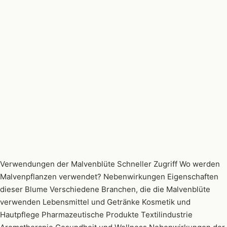
Verwendungen der Malvenblüte Schneller Zugriff Wo werden
Malvenpflanzen verwendet? Nebenwirkungen Eigenschaften
dieser Blume Verschiedene Branchen, die die Malvenblüte
verwenden Lebensmittel und Getränke Kosmetik und
Hautpflege Pharmazeutische Produkte Textilindustrie