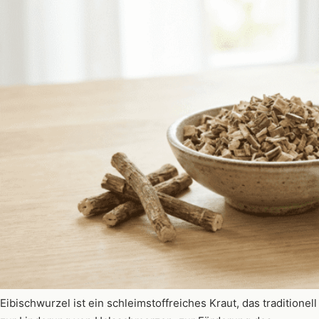
Eibischwurzel ist ein schleimstoffreiches Kraut, das traditionell