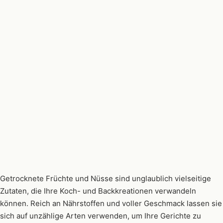
Getrocknete Früchte und Nüsse sind unglaublich vielseitige
Zutaten, die Ihre Koch- und Backkreationen verwandeln
können. Reich an Nährstoffen und voller Geschmack lassen sie
sich auf unzählige Arten verwenden, um Ihre Gerichte zu