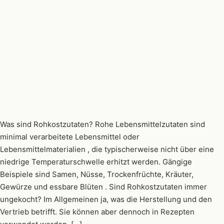
Was sind Rohkostzutaten? Rohe Lebensmittelzutaten sind
minimal verarbeitete Lebensmittel oder
Lebensmittelmaterialien , die typischerweise nicht über eine
niedrige Temperaturschwelle erhitzt werden. Gängige
Beispiele sind Samen, Nüsse, Trockenfrüchte, Kräuter,
Gewürze und essbare Blüten . Sind Rohkostzutaten immer
ungekocht? Im Allgemeinen ja, was die Herstellung und den
Vertrieb betrifft. Sie können aber dennoch in Rezepten