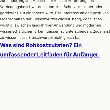
zur Linderung von Halsschmerzen, zur Förderung des
Verdauungsbeschwerdens und zum Schutz trockener oder
gereizter Haut eingesetzt wird. Das Interesse an den positiven
Eigenschaften der Eibischwurzel wächst stetig, doch ist es
wichtig, zwischen langjähriger Anwendung und modernen
wissenschaftlichen Erkenntnissen zu unterscheiden. Zudem ist
zu wissen, dass Eibischwurzel nicht gleich […]
Was sind Rohkostzutaten? Ein
umfassender Leitfaden für Anfänger.