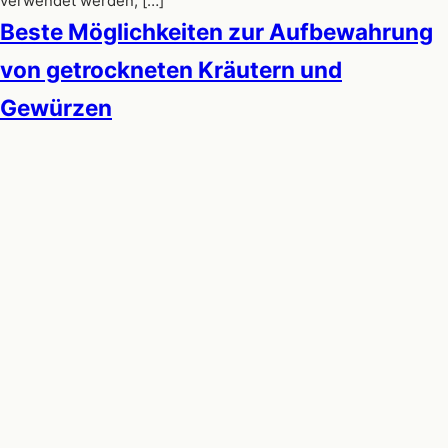
verwendet werden, […]
Beste Möglichkeiten zur Aufbewahrung
von getrockneten Kräutern und
Gewürzen