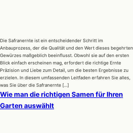
Die Safranernte ist ein entscheidender Schritt im
Anbauprozess, der die Qualität und den Wert dieses begehrten
Gewürzes maßgeblich beeinflusst. Obwohl sie auf den ersten
Blick einfach erscheinen mag, erfordert die richtige Ernte
Präzision und Liebe zum Detail, um die besten Ergebnisse zu
erzielen. In diesem umfassenden Leitfaden erfahren Sie alles,
was Sie über die Safranernte […]
Wie man die richtigen Samen für Ihren
Garten auswählt