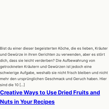
Bist du einer dieser begeisterten Köche, die es lieben, Kräuter
und Gewürze in ihren Gerichten zu verwenden, aber es stört
dich, dass sie leicht verderben? Die Aufbewahrung von
getrockneten Kräutern und Gewürzen ist jedoch eine
schwierige Aufgabe, weshalb sie nicht frisch bleiben und nicht
mehr den ursprünglichen Geschmack und Geruch haben. Hier
sind die 10 […]
Creative Ways to Use Dried Fruits and
Nuts in Your Recipes