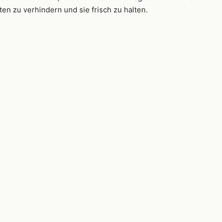
en zu verhindern und sie frisch zu halten.