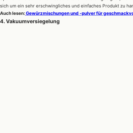
sich um ein sehr erschwingliches und einfaches Produkt zu hand
Auch lesen:
Gewürzmischungen und -pulver für geschmackvo
4. Vakuumversiegelung