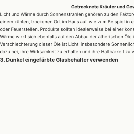
Getrocknete Kräuter und G
Licht und Wärme durch Sonnenstrahlen gehören zu den Faktore
einem kühlen, trockenen Ort im Haus auf, wie zum Beispiel i
oder Feuerstellen. Produkte sollten idealerweise bei einer k
Wärme wirkt sich ebenfalls auf den Abbau der ätherischen Öle 
Verschlechterung dieser Öle ist Licht, insbesondere Sonnenlic
dazu bei, ihre Wirksamkeit zu erhalten und ihre Haltbarkeit zu 
3. Dunkel eingefärbte Glasbehälter verwenden