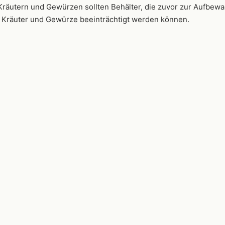
 Kräutern und Gewürzen sollten Behälter, die zuvor zur Aufb
 Kräuter und Gewürze beeinträchtigt werden können.