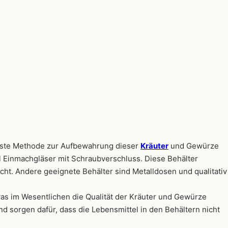
beste Methode zur Aufbewahrung dieser
Kräuter
und Gewürze
el Einmachgläser mit Schraubverschluss. Diese Behälter
cht. Andere geeignete Behälter sind Metalldosen und qualitativ
was im Wesentlichen die Qualität der Kräuter und Gewürze
d sorgen dafür, dass die Lebensmittel in den Behältern nicht