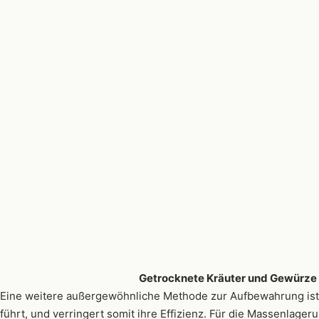
Getrocknete Kräuter und Gewürze
Eine weitere außergewöhnliche Methode zur Aufbewahrung ist 
führt, und verringert somit ihre Effizienz. Für die Massenlage