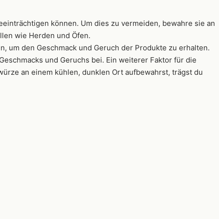
eeinträchtigen können. Um dies zu vermeiden, bewahre sie an
llen wie Herden und Öfen.
den, um den Geschmack und Geruch der Produkte zu erhalten.
Geschmacks und Geruchs bei. Ein weiterer Faktor für die
würze an einem kühlen, dunklen Ort aufbewahrst, trägst du