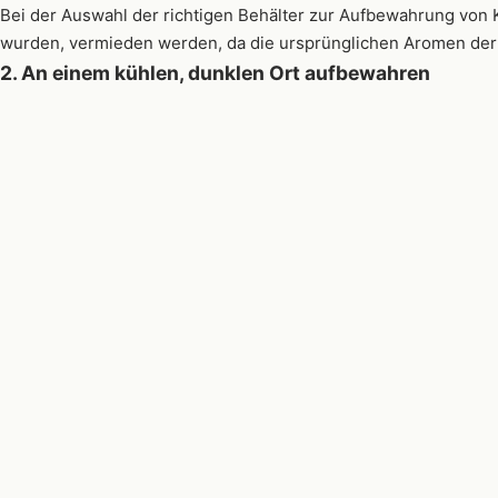
Bei der Auswahl der richtigen Behälter zur Aufbewahrung von
wurden, vermieden werden, da die ursprünglichen Aromen der
2. An einem kühlen, dunklen Ort aufbewahren