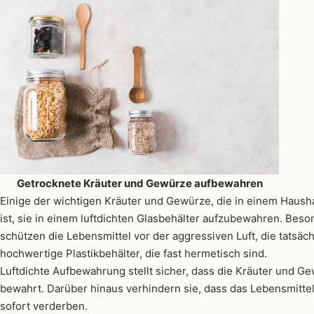
Getrocknete Kräuter und Gewürze aufbewahren
Einige der wichtigen Kräuter und Gewürze, die in einem Haush
ist, sie in einem luftdichten Glasbehälter aufzubewahren. Bes
schützen die Lebensmittel vor der aggressiven Luft, die tatsä
hochwertige Plastikbehälter, die fast hermetisch sind.
Luftdichte Aufbewahrung stellt sicher, dass die Kräuter und G
bewahrt. Darüber hinaus verhindern sie, dass das Lebensmittel 
sofort verderben.