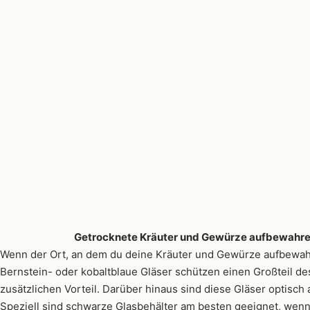
Getrocknete Kräuter und Gewürze aufbewahr
Wenn der Ort, an dem du deine Kräuter und Gewürze aufbewahrst
Bernstein- oder kobaltblaue Gläser schützen einen Großteil de
zusätzlichen Vorteil. Darüber hinaus sind diese Gläser optisch
Speziell sind schwarze Glasbehälter am besten geeignet, wenn 