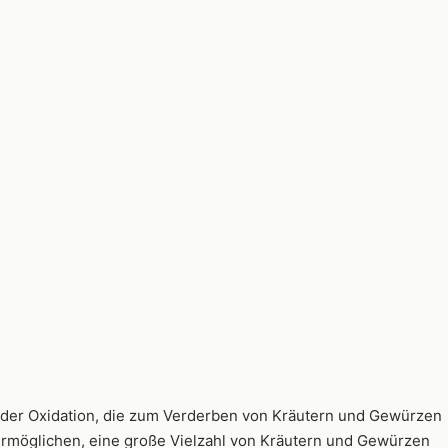
 der Oxidation, die zum Verderben von Kräutern und Gewürzen
s ermöglichen, eine große Vielzahl von Kräutern und Gewürzen