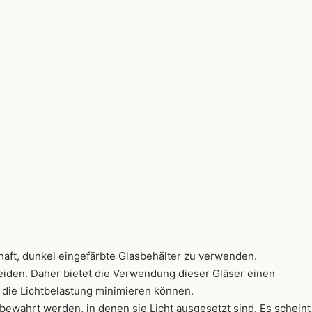
haft, dunkel eingefärbte Glasbehälter zu verwenden.
meiden. Daher bietet die Verwendung dieser Gläser einen
e die Lichtbelastung minimieren können.
ewahrt werden, in denen sie Licht ausgesetzt sind. Es scheint