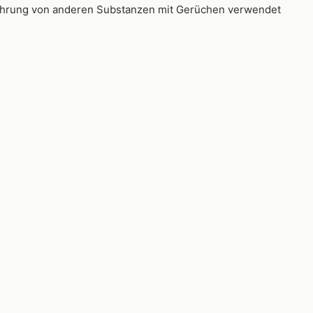
ewahrung von anderen Substanzen mit Gerüchen verwendet