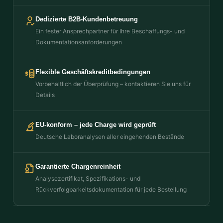
Dedizierte B2B-Kundenbetreuung
Ein fester Ansprechpartner für Ihre Beschaffungs- und
Dokumentationsanforderungen
Flexible Geschäftskreditbedingungen
Vorbehaltlich der Überprüfung – kontaktieren Sie uns für
Details
EU-konform – jede Charge wird geprüft
Deutsche Laboranalysen aller eingehenden Bestände
Garantierte Chargenreinheit
Analysezertifikat, Spezifikations- und
Rückverfolgbarkeitsdokumentation für jede Bestellung