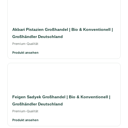
Akbari Pistazien Großhandel | Bio & Konventionell |
Großhändler Deutschland
Premium-Qualität
Produkt ansehen
Feigen Sadyek Großhandel | Bio & Konventionell |
Großhändler Deutschland
Premium-Qualität
Produkt ansehen