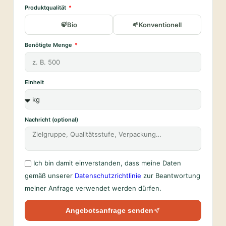
Produktqualität
Bio
Konventionell
Benötigte Menge
Einheit
Nachricht (optional)
Ich bin damit einverstanden, dass meine Daten
gemäß unserer
Datenschutzrichtlinie
zur Beantwortung
meiner Anfrage verwendet werden dürfen.
Angebotsanfrage senden