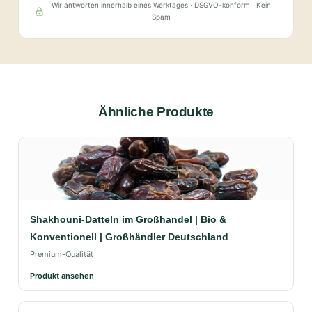
Wir antworten innerhalb eines Werktages · DSGVO-konform · Kein
Spam
Ähnliche Produkte
Shakhouni-Datteln im Großhandel | Bio &
Konventionell | Großhändler Deutschland
Premium-Qualität
Produkt ansehen