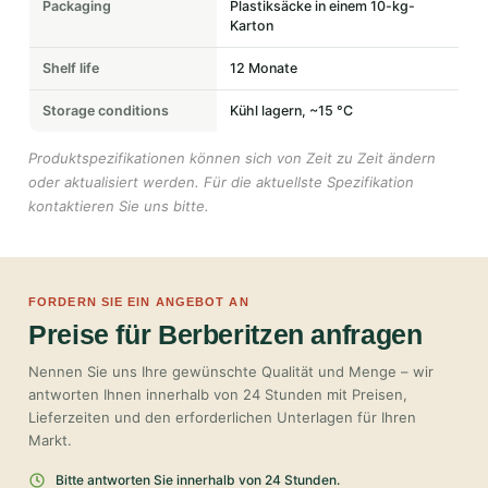
Packaging
Plastiksäcke in einem 10-kg-
Karton
Shelf life
12 Monate
Storage conditions
Kühl lagern, ~15 °C
Produktspezifikationen können sich von Zeit zu Zeit ändern
oder aktualisiert werden. Für die aktuellste Spezifikation
kontaktieren Sie uns bitte.
FORDERN SIE EIN ANGEBOT AN
Preise für Berberitzen anfragen
Nennen Sie uns Ihre gewünschte Qualität und Menge – wir
antworten Ihnen innerhalb von 24 Stunden mit Preisen,
Lieferzeiten und den erforderlichen Unterlagen für Ihren
Markt.
Bitte antworten Sie innerhalb von 24 Stunden.