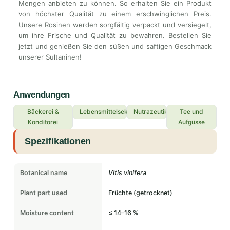
Mengen anbieten zu können. So erhalten Sie ein Produkt
von höchster Qualität zu einem erschwinglichen Preis.
Unsere Rosinen werden sorgfältig verpackt und versiegelt,
um ihre Frische und Qualität zu bewahren. Bestellen Sie
jetzt und genießen Sie den süßen und saftigen Geschmack
unserer Sultaninen!
Anwendungen
Bäckerei &
Lebensmittelsektor
Nutrazeutika
Tee und
Konditorei
Aufgüsse
Spezifikationen
Botanical name
Vitis vinifera
Plant part used
Früchte (getrocknet)
Moisture content
≤ 14–16 %