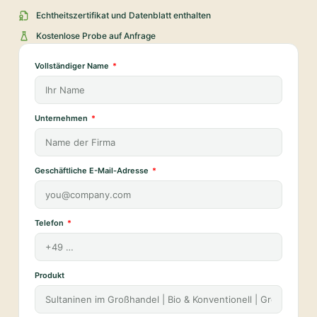
Echtheitszertifikat und Datenblatt enthalten
Kostenlose Probe auf Anfrage
Vollständiger Name
Unternehmen
Geschäftliche E-Mail-Adresse
Telefon
Produkt