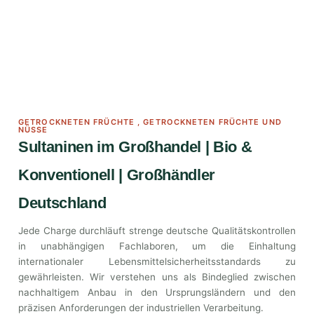
GETROCKNETEN FRÜCHTE
,
GETROCKNETEN FRÜCHTE UND
NÜSSE
Sultaninen im Großhandel | Bio &
Konventionell | Großhändler
Deutschland
Jede Charge durchläuft strenge deutsche Qualitätskontrollen
in unabhängigen Fachlaboren, um die Einhaltung
internationaler Lebensmittelsicherheitsstandards zu
gewährleisten. Wir verstehen uns als Bindeglied zwischen
nachhaltigem Anbau in den Ursprungsländern und den
präzisen Anforderungen der industriellen Verarbeitung.