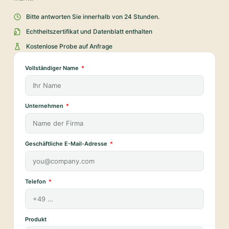
Bitte antworten Sie innerhalb von 24 Stunden.
Echtheitszertifikat und Datenblatt enthalten
Kostenlose Probe auf Anfrage
Vollständiger Name
Unternehmen
Geschäftliche E-Mail-Adresse
Telefon
Produkt