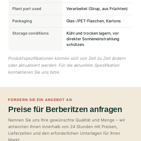
Plant part used
Verarbeitet (Sirup, aus Früchten)
Packaging
Glas-/PET-Flaschen, Kartons
Storage conditions
Kühl und trocken lagern, vor
direkter Sonneneinstrahlung
schützen.
Produktspezifikationen können sich von Zeit zu Zeit ändern
oder aktualisiert werden. Für die aktuellste Spezifikation
kontaktieren Sie uns bitte.
FORDERN SIE EIN ANGEBOT AN
Preise für Berberitzen anfragen
Nennen Sie uns Ihre gewünschte Qualität und Menge – wir
antworten Ihnen innerhalb von 24 Stunden mit Preisen,
Lieferzeiten und den erforderlichen Unterlagen für Ihren
Markt.