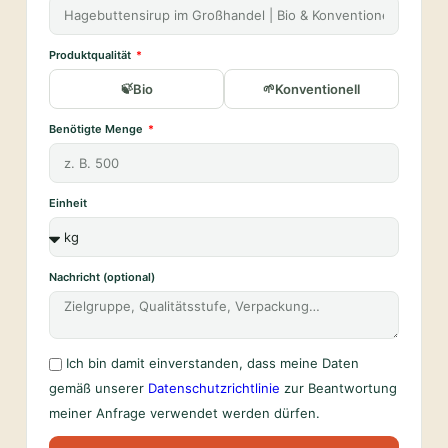
Produktqualität
Bio
Konventionell
Benötigte Menge
Einheit
Nachricht (optional)
Ich bin damit einverstanden, dass meine Daten
gemäß unserer
Datenschutzrichtlinie
zur Beantwortung
meiner Anfrage verwendet werden dürfen.