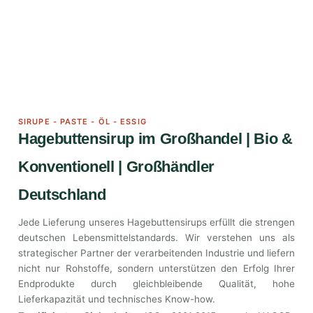
SIRUPE - PASTE - ÖL - ESSIG
Hagebuttensirup im Großhandel | Bio &
Konventionell | Großhändler
Deutschland
Jede Lieferung unseres Hagebuttensirups erfüllt die strengen
deutschen Lebensmittelstandards. Wir verstehen uns als
strategischer Partner der verarbeitenden Industrie und liefern
nicht nur Rohstoffe, sondern unterstützen den Erfolg Ihrer
Endprodukte durch gleichbleibende Qualität, hohe
Lieferkapazität und technisches Know-how.