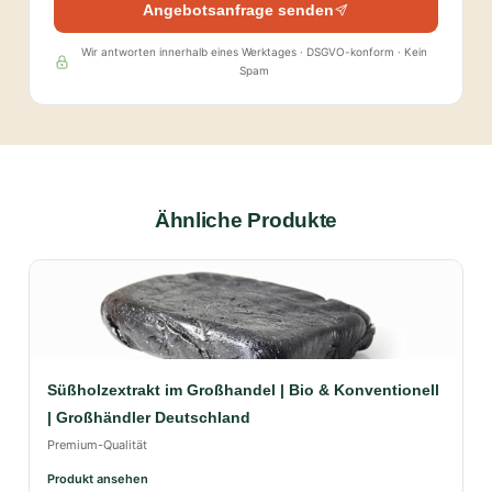
Angebotsanfrage senden
Wir antworten innerhalb eines Werktages · DSGVO-konform · Kein
Spam
Ähnliche Produkte
Süßholzextrakt im Großhandel | Bio & Konventionell
| Großhändler Deutschland
Premium-Qualität
Produkt ansehen