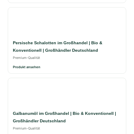
Persische Schalotten im Großhandel | Bio &
Konventionell | Großhändler Deutschland
Premium-Qualität
Produkt ansehen
Galbanumöl im Großhandel | Bio & Konventionell |
Großhändler Deutschland
Premium-Qualität