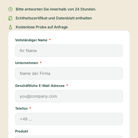
Bitte antworten Sie innerhalb von 24 Stunden.
Echtheitszertifikat und Datenblatt enthalten
Kostenlose Probe auf Anfrage
Vollständiger Name
Unternehmen
Geschäftliche E-Mail-Adresse
Telefon
Produkt