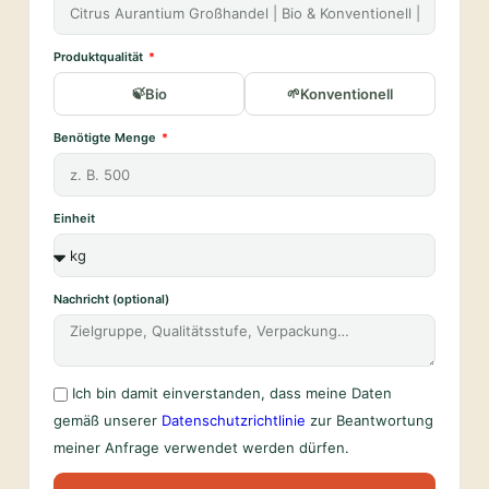
Produktqualität
Bio
Konventionell
Benötigte Menge
Einheit
Nachricht (optional)
Ich bin damit einverstanden, dass meine Daten
gemäß unserer
Datenschutzrichtlinie
zur Beantwortung
meiner Anfrage verwendet werden dürfen.