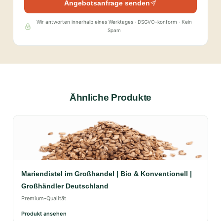
Angebotsanfrage senden
Wir antworten innerhalb eines Werktages · DSGVO-konform · Kein
Spam
Ähnliche Produkte
Mariendistel im Großhandel | Bio & Konventionell |
Großhändler Deutschland
Premium-Qualität
Produkt ansehen