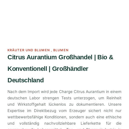
KRÄUTER UND BLUMEN
,
BLUMEN
Citrus Aurantium Großhandel | Bio &
Konventionell | Großhändler
Deutschland
Nach dem Import wird jede Charge Citrus Aurantium in einem
deutschen Labor strengen Tests unterzogen, um Reinheit
und Wirkstoffgehalt lückenlos zu dokumentieren. Unsere
Expertise im Direktbezug vom Erzeuger sichert nicht nur
wettbewerbsfähige Konditionen, sondern auch eine ethische
und vollständig nachvollziehbare Lieferkette für die