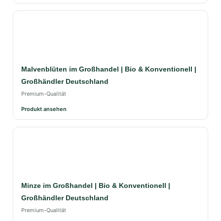
Malvenblüten im Großhandel | Bio & Konventionell |
Großhändler Deutschland
Premium-Qualität
Produkt ansehen
Minze im Großhandel | Bio & Konventionell |
Großhändler Deutschland
Premium-Qualität