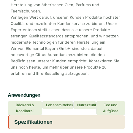
Herstellung von ätherischen Ölen, Parfums und
Teemischungen.
Wir legen Wert darauf, unseren Kunden Produkte höchster
Qualität und exzellenten Kundenservice zu bieten. Unser
Expertenteam stellt sicher, dass alle unsere Produkte
strengen Qualitätsstandards entsprechen, und wir setzen
modernste Technologien für deren Herstellung ein.
Wir von Blumental Bayern GmbH sind stolz darauf,
hochwertige Citrus Aurantium anzubieten, die den
Bedürfnissen unserer Kunden entspricht. Kontaktieren Sie
uns noch heute, um mehr über unsere Produkte zu
erfahren und Ihre Bestellung aufzugeben.
Anwendungen
Bäckerei &
Lebensmittelsektor
Nutrazeutika
Tee und
Konditorei
Aufgüsse
Spezifikationen