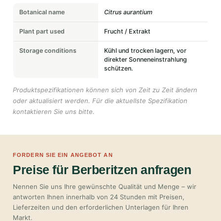
Botanical name
Citrus aurantium
Plant part used
Frucht / Extrakt
Storage conditions
Kühl und trocken lagern, vor
direkter Sonneneinstrahlung
schützen.
Produktspezifikationen können sich von Zeit zu Zeit ändern
oder aktualisiert werden. Für die aktuellste Spezifikation
kontaktieren Sie uns bitte.
FORDERN SIE EIN ANGEBOT AN
Preise für Berberitzen anfragen
Nennen Sie uns Ihre gewünschte Qualität und Menge – wir
antworten Ihnen innerhalb von 24 Stunden mit Preisen,
Lieferzeiten und den erforderlichen Unterlagen für Ihren
Markt.