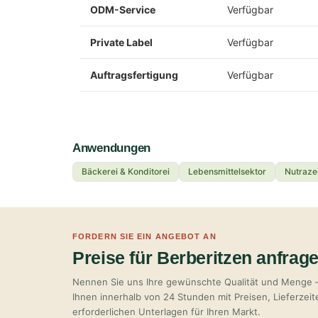
ODM-Service
Verfügbar
Private Label
Verfügbar
Auftragsfertigung
Verfügbar
Anwendungen
Bäckerei & Konditorei
Lebensmittelsektor
Nutraze
FORDERN SIE EIN ANGEBOT AN
Preise für Berberitzen anfrag
Nennen Sie uns Ihre gewünschte Qualität und Menge 
Ihnen innerhalb von 24 Stunden mit Preisen, Lieferzei
erforderlichen Unterlagen für Ihren Markt.