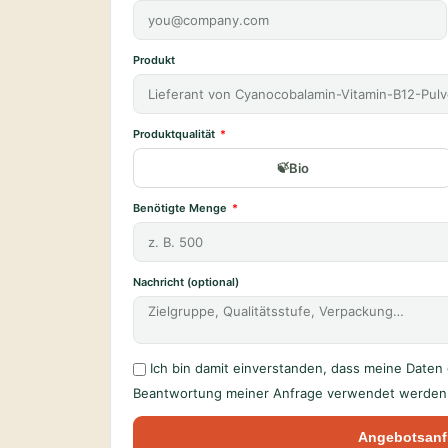
Produkt
Produktqualität
Bio
Benötigte Menge
Nachricht (optional)
Ich bin damit einverstanden, dass meine Date
Beantwortung meiner Anfrage verwendet werden 
Angebotsanf