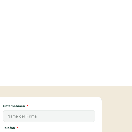
Unternehmen
Telefon