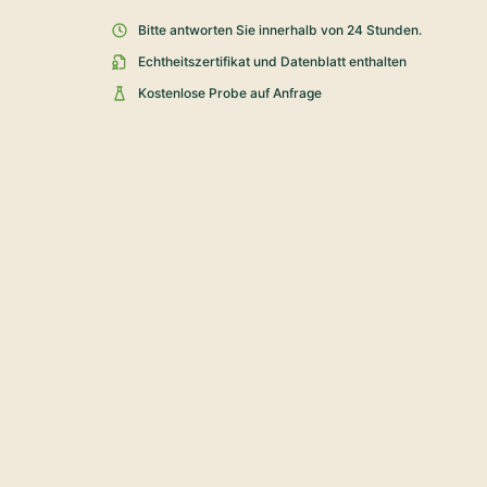
Bitte antworten Sie innerhalb von 24 Stunden.
Echtheitszertifikat und Datenblatt enthalten
Kostenlose Probe auf Anfrage