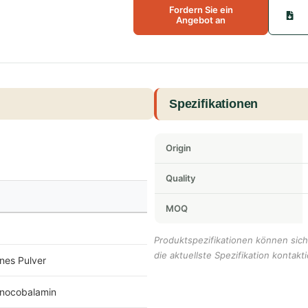
Fordern Sie ein
Angebot an
Spezifikationen
Origin
Quality
MOQ
Produktspezifikationen können sich 
die aktuellste Spezifikation kontakti
ines Pulver
anocobalamin