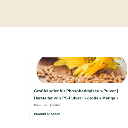
Großhändler für Phosphatidylserin-Pulver |
Hersteller von PS-Pulver in großen Mengen
Premium-Qualität
Produkt ansehen