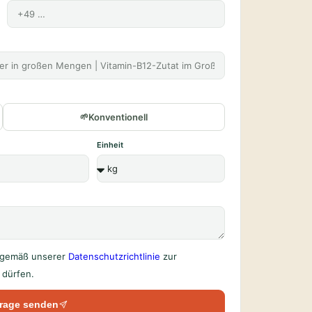
Konventionell
Einheit
n gemäß unserer
Datenschutzrichtlinie
zur
dürfen.
rage senden