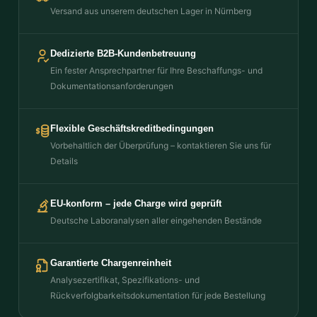
Versand aus unserem deutschen Lager in Nürnberg
Dedizierte B2B-Kundenbetreuung
Ein fester Ansprechpartner für Ihre Beschaffungs- und
Dokumentationsanforderungen
Flexible Geschäftskreditbedingungen
Vorbehaltlich der Überprüfung – kontaktieren Sie uns für
Details
EU-konform – jede Charge wird geprüft
Deutsche Laboranalysen aller eingehenden Bestände
Garantierte Chargenreinheit
Analysezertifikat, Spezifikations- und
Rückverfolgbarkeitsdokumentation für jede Bestellung