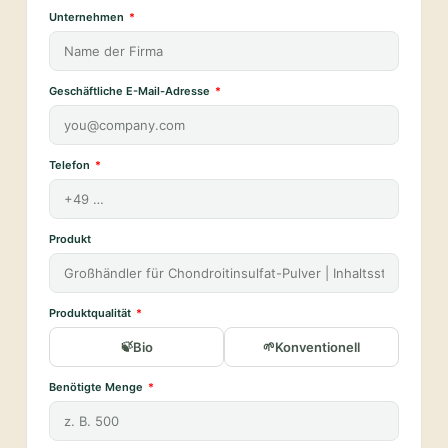
Unternehmen
Geschäftliche E-Mail-Adresse
Telefon
Produkt
Produktqualität
Bio
Konventionell
Benötigte Menge