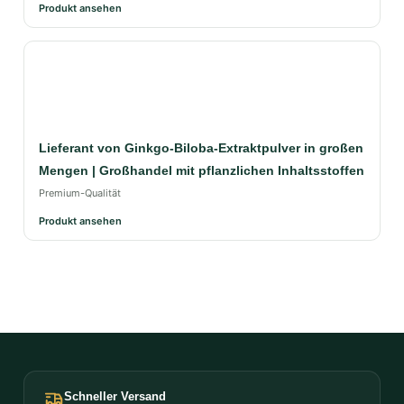
Produkt ansehen
Lieferant von Ginkgo-Biloba-Extraktpulver in großen
Mengen | Großhandel mit pflanzlichen Inhaltsstoffen
Premium-Qualität
Produkt ansehen
Schneller Versand