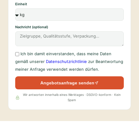
Einheit
Nachricht (optional)
Ich bin damit einverstanden, dass meine Daten
gemäß unserer
Datenschutzrichtlinie
zur Beantwortung
meiner Anfrage verwendet werden dürfen.
Angebotsanfrage senden
Wir antworten innerhalb eines Werktages · DSGVO-konform · Kein
Spam