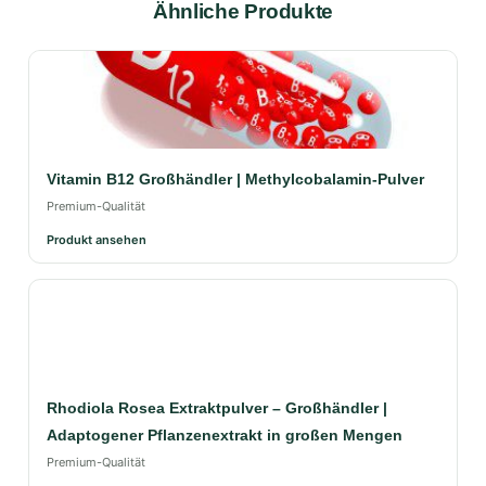
Ähnliche Produkte
Vitamin B12 Großhändler | Methylcobalamin-Pulver
Premium-Qualität
Produkt ansehen
Rhodiola Rosea Extraktpulver – Großhändler |
Adaptogener Pflanzenextrakt in großen Mengen
Premium-Qualität