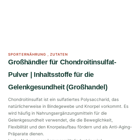
SPORTERNÄHRUNG
,
ZUTATEN
Großhändler für Chondroitinsulfat-
Pulver | Inhaltsstoffe für die
Gelenkgesundheit (Großhandel)
Chondroitinsulfat ist ein sulfatiertes Polysaccharid, das
natürlicherweise in Bindegewebe und Knorpel vorkommt. Es
wird häufig in Nahrungsergänzungsmitteln für die
Gelenkgesundheit verwendet, die die Beweglichkeit,
Flexibilität und den Knorpelaufbau fördern und als Anti-Aging-
Präparate dienen.