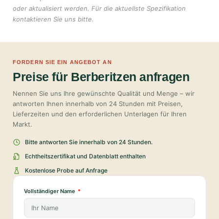
oder aktualisiert werden. Für die aktuellste Spezifikation
kontaktieren Sie uns bitte.
FORDERN SIE EIN ANGEBOT AN
Preise für Berberitzen anfragen
Nennen Sie uns Ihre gewünschte Qualität und Menge – wir
antworten Ihnen innerhalb von 24 Stunden mit Preisen,
Lieferzeiten und den erforderlichen Unterlagen für Ihren
Markt.
Bitte antworten Sie innerhalb von 24 Stunden.
Echtheitszertifikat und Datenblatt enthalten
Kostenlose Probe auf Anfrage
Vollständiger Name