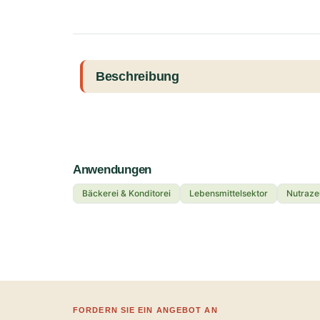
Beschreibung
Anwendungen
Bäckerei & Konditorei
Lebensmittelsektor
Nutraze
FORDERN SIE EIN ANGEBOT AN