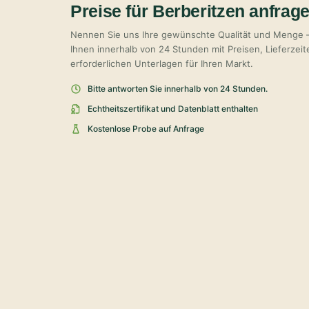
Preise für Berberitzen anfrag
Nennen Sie uns Ihre gewünschte Qualität und Menge 
Ihnen innerhalb von 24 Stunden mit Preisen, Lieferzei
erforderlichen Unterlagen für Ihren Markt.
Bitte antworten Sie innerhalb von 24 Stunden.
Echtheitszertifikat und Datenblatt enthalten
Kostenlose Probe auf Anfrage