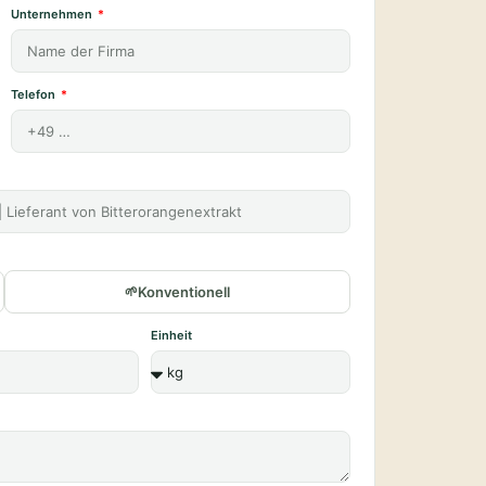
Unternehmen
Telefon
Konventionell
Einheit