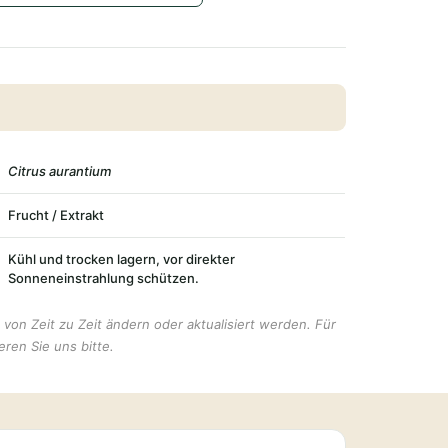
Citrus aurantium
Frucht / Extrakt
Kühl und trocken lagern, vor direkter
Sonneneinstrahlung schützen.
von Zeit zu Zeit ändern oder aktualisiert werden. Für
eren Sie uns bitte.