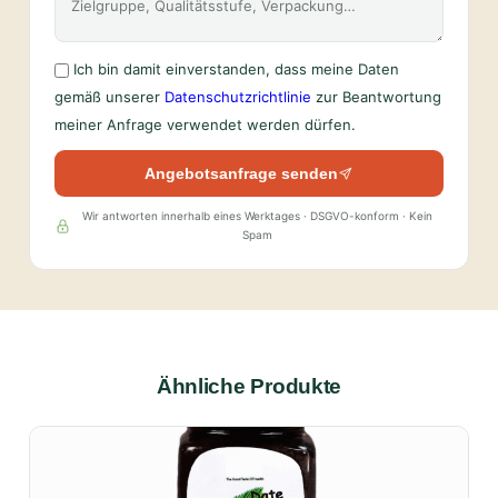
Ich bin damit einverstanden, dass meine Daten
gemäß unserer
Datenschutzrichtlinie
zur Beantwortung
meiner Anfrage verwendet werden dürfen.
Angebotsanfrage senden
Wir antworten innerhalb eines Werktages · DSGVO-konform · Kein
Spam
Ähnliche Produkte