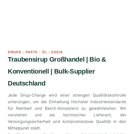
SIRUPE - PASTE - ÖL - ESSIG
Traubensirup Großhandel | Bio &
Konventionell | Bulk-Supplier
Deutschland
Jede Sirup-Charge wird einer strengen Qualitätskontrolle
unterzogen, um die Einhaltung höchster Industriestandards
für Reinheit und Batch-Konsistenz zu gewährleisten. Wir
verstehen uns als technischer Lieferant, der
Versorgungssicherheit und kompromisslose Qualität in den
Mittelpunkt stellt.