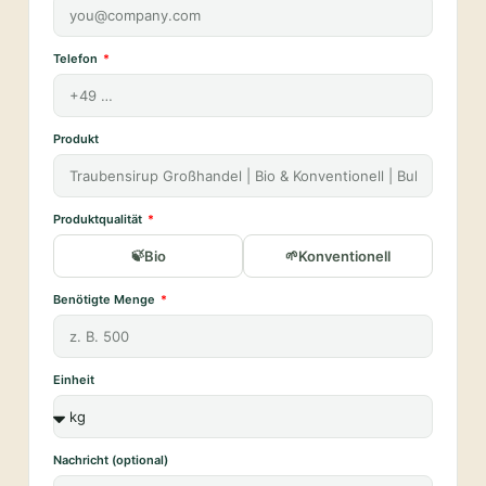
Telefon
Produkt
Produktqualität
Bio
Konventionell
Benötigte Menge
Einheit
Nachricht (optional)