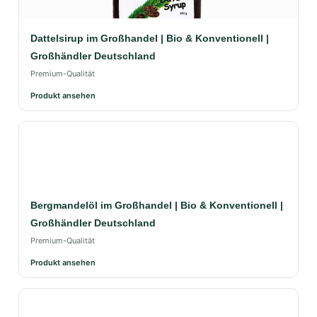
Dattelsirup im Großhandel | Bio & Konventionell |
Großhändler Deutschland
Premium-Qualität
Produkt ansehen
Bergmandelöl im Großhandel | Bio & Konventionell |
Großhändler Deutschland
Premium-Qualität
Produkt ansehen