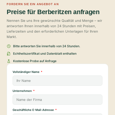
FORDERN SIE EIN ANGEBOT AN
Preise für Berberitzen anfragen
Nennen Sie uns Ihre gewünschte Qualität und Menge – wir
antworten Ihnen innerhalb von 24 Stunden mit Preisen,
Lieferzeiten und den erforderlichen Unterlagen für Ihren
Markt.
Bitte antworten Sie innerhalb von 24 Stunden.
Echtheitszertifikat und Datenblatt enthalten
Kostenlose Probe auf Anfrage
Vollständiger Name
Unternehmen
Geschäftliche E-Mail-Adresse