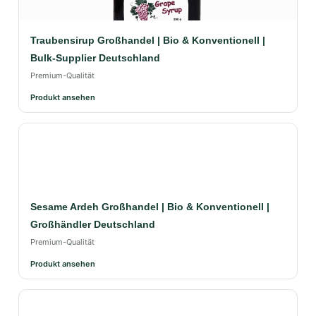
Traubensirup Großhandel | Bio & Konventionell |
Bulk-Supplier Deutschland
Premium-Qualität
Produkt ansehen
Sesame Ardeh Großhandel | Bio & Konventionell |
Großhändler Deutschland
Premium-Qualität
Produkt ansehen