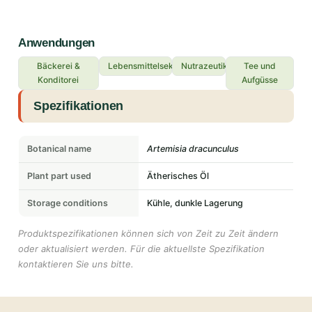
Anwendungen
Bäckerei &
Lebensmittelsektor
Nutrazeutika
Tee und
Konditorei
Aufgüsse
Spezifikationen
Botanical name
Artemisia dracunculus
Plant part used
Ätherisches Öl
Storage conditions
Kühle, dunkle Lagerung
Produktspezifikationen können sich von Zeit zu Zeit ändern
oder aktualisiert werden. Für die aktuellste Spezifikation
kontaktieren Sie uns bitte.