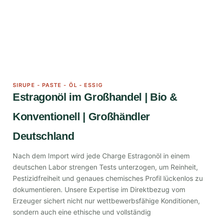
SIRUPE - PASTE - ÖL - ESSIG
Estragonöl im Großhandel | Bio &
Konventionell | Großhändler
Deutschland
Nach dem Import wird jede Charge Estragonöl in einem
deutschen Labor strengen Tests unterzogen, um Reinheit,
Pestizidfreiheit und genaues chemisches Profil lückenlos zu
dokumentieren. Unsere Expertise im Direktbezug vom
Erzeuger sichert nicht nur wettbewerbsfähige Konditionen,
sondern auch eine ethische und vollständig