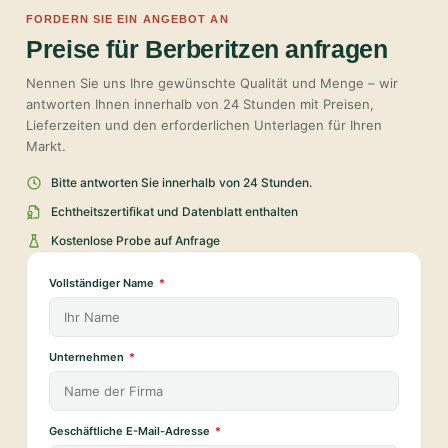
FORDERN SIE EIN ANGEBOT AN
Preise für Berberitzen anfragen
Nennen Sie uns Ihre gewünschte Qualität und Menge – wir
antworten Ihnen innerhalb von 24 Stunden mit Preisen,
Lieferzeiten und den erforderlichen Unterlagen für Ihren
Markt.
Bitte antworten Sie innerhalb von 24 Stunden.
Echtheitszertifikat und Datenblatt enthalten
Kostenlose Probe auf Anfrage
Vollständiger Name
Unternehmen
Geschäftliche E-Mail-Adresse