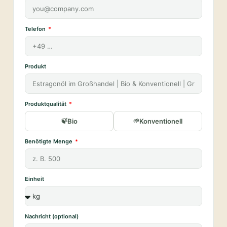
Telefon
Produkt
Produktqualität
Bio
Konventionell
Benötigte Menge
Einheit
Nachricht (optional)