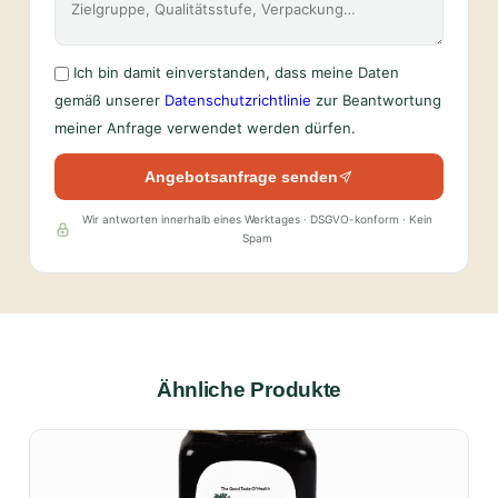
Ich bin damit einverstanden, dass meine Daten
gemäß unserer
Datenschutzrichtlinie
zur Beantwortung
meiner Anfrage verwendet werden dürfen.
Angebotsanfrage senden
Wir antworten innerhalb eines Werktages · DSGVO-konform · Kein
Spam
Ähnliche Produkte