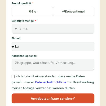
Produktqualität
Bio
Konventionell
Benötigte Menge
Einheit
Nachricht (optional)
Ich bin damit einverstanden, dass meine Daten
gemäß unserer
Datenschutzrichtlinie
zur Beantwortung
meiner Anfrage verwendet werden dürfen.
Angebotsanfrage senden