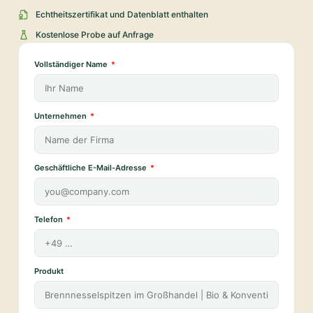
Echtheitszertifikat und Datenblatt enthalten
Kostenlose Probe auf Anfrage
Vollständiger Name
Unternehmen
Geschäftliche E-Mail-Adresse
Telefon
Produkt