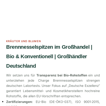
KRÄUTER UND BLUMEN
Brennnesselspitzen im Großhandel |
Bio & Konventionell | Großhändler
Deutschland
Wir setzen uns für
Transparenz bei Bio-Rohstoffen
ein und
unterziehen jede Charge Brennnesselspitzen strengen
deutschen Labortests. Unser Fokus auf „Deutsche Exzellenz“
garantiert Lebensmittel- und Kosmetikherstellern hochreine
Rohstoffe, die allen EU-Vorschriften entsprechen.
Zertifizierungen:
EU-Bio (DE-ÖKO-037), ISO 9001:2015,