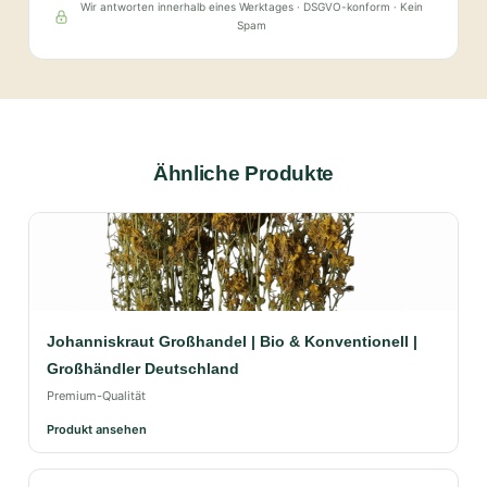
Wir antworten innerhalb eines Werktages · DSGVO-konform · Kein
Spam
Ähnliche Produkte
Johanniskraut Großhandel | Bio & Konventionell |
Großhändler Deutschland
Premium-Qualität
Produkt ansehen