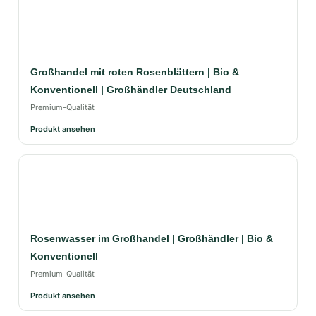
Großhandel mit roten Rosenblättern | Bio &
Konventionell | Großhändler Deutschland
Premium-Qualität
Produkt ansehen
Rosenwasser im Großhandel | Großhändler | Bio &
Konventionell
Premium-Qualität
Produkt ansehen