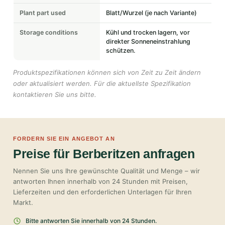
Plant part used
Blatt/Wurzel (je nach Variante)
Storage conditions
Kühl und trocken lagern, vor
direkter Sonneneinstrahlung
schützen.
Produktspezifikationen können sich von Zeit zu Zeit ändern
oder aktualisiert werden. Für die aktuellste Spezifikation
kontaktieren Sie uns bitte.
FORDERN SIE EIN ANGEBOT AN
Preise für Berberitzen anfragen
Nennen Sie uns Ihre gewünschte Qualität und Menge – wir
antworten Ihnen innerhalb von 24 Stunden mit Preisen,
Lieferzeiten und den erforderlichen Unterlagen für Ihren
Markt.
Bitte antworten Sie innerhalb von 24 Stunden.