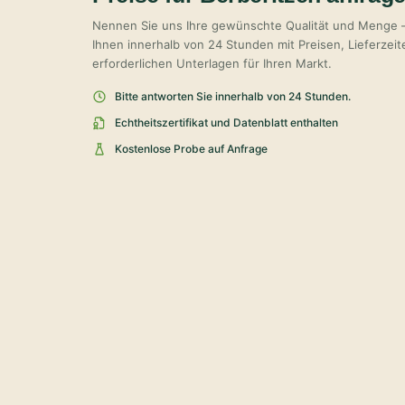
Nennen Sie uns Ihre gewünschte Qualität und Menge 
Ihnen innerhalb von 24 Stunden mit Preisen, Lieferzei
erforderlichen Unterlagen für Ihren Markt.
Bitte antworten Sie innerhalb von 24 Stunden.
Echtheitszertifikat und Datenblatt enthalten
Kostenlose Probe auf Anfrage