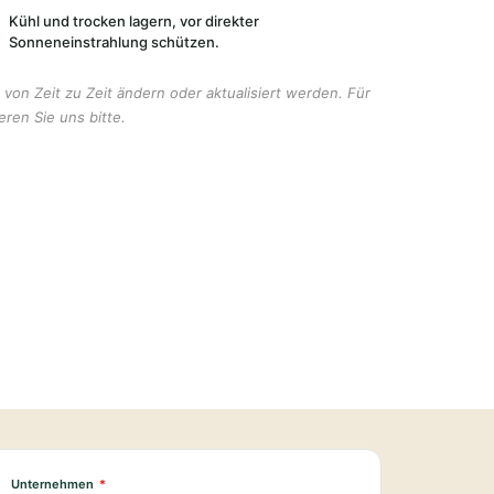
Kühl und trocken lagern, vor direkter
Sonneneinstrahlung schützen.
von Zeit zu Zeit ändern oder aktualisiert werden. Für
eren Sie uns bitte.
Unternehmen