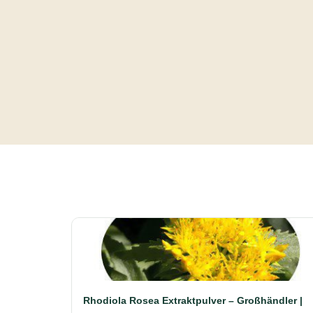
Rhodiola Rosea Extraktpulver – Großhändler |