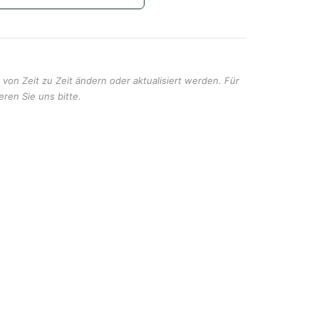
von Zeit zu Zeit ändern oder aktualisiert werden. Für
eren Sie uns bitte.