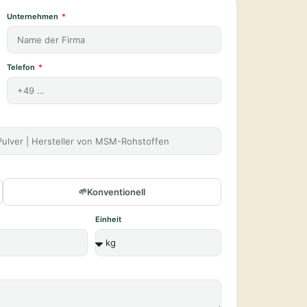
Unternehmen
Telefon
Konventionell
Einheit