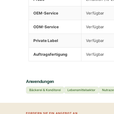
OEM-Service
Verfügbar
ODM-Service
Verfügbar
Private Label
Verfügbar
Auftragsfertigung
Verfügbar
Anwendungen
Bäckerei & Konditorei
Lebensmittelsektor
Nutraze
FORDERN SIE EIN ANGEBOT AN