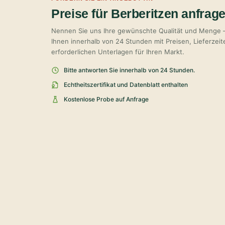
Preise für Berberitzen anfrag
Nennen Sie uns Ihre gewünschte Qualität und Menge 
Ihnen innerhalb von 24 Stunden mit Preisen, Lieferzei
erforderlichen Unterlagen für Ihren Markt.
Bitte antworten Sie innerhalb von 24 Stunden.
Echtheitszertifikat und Datenblatt enthalten
Kostenlose Probe auf Anfrage