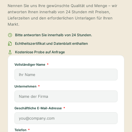
Nennen Sie uns Ihre gewünschte Qualität und Menge – wir
antworten Ihnen innerhalb von 24 Stunden mit Preisen,
Lieferzeiten und den erforderlichen Unterlagen für Ihren
Markt.
Bitte antworten Sie innerhalb von 24 Stunden.
Echtheitszertifikat und Datenblatt enthalten
Kostenlose Probe auf Anfrage
Vollständiger Name
Unternehmen
Geschäftliche E-Mail-Adresse
Telefon