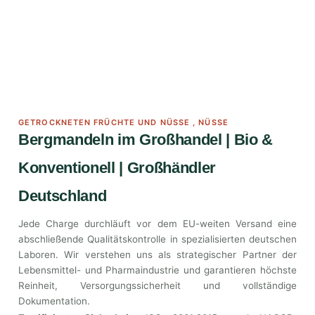
GETROCKNETEN FRÜCHTE UND NÜSSE
,
NÜSSE
Bergmandeln im Großhandel | Bio &
Konventionell | Großhändler
Deutschland
Jede Charge durchläuft vor dem EU-weiten Versand eine
abschließende Qualitätskontrolle in spezialisierten deutschen
Laboren. Wir verstehen uns als strategischer Partner der
Lebensmittel- und Pharmaindustrie und garantieren höchste
Reinheit, Versorgungssicherheit und vollständige
Dokumentation.