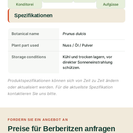
Konditorei
Aufgüsse
Spezifikationen
Botanical name
Prunus dulcis
Plant part used
Nuss / Öl / Pulver
Storage conditions
Kühl und trocken lagern, vor
direkter Sonneneinstrahlung
schützen.
Produktspezifikationen können sich von Zeit zu Zeit ändern
oder aktualisiert werden. Für die aktuellste Spezifikation
kontaktieren Sie uns bitte.
FORDERN SIE EIN ANGEBOT AN
Preise für Berberitzen anfragen