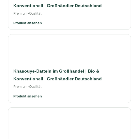
Konventionell | Großhändler Deutschland
Premium-Qualität
Produkt ansehen
Khasouye-Datteln im Großhandel | Bio &
Konventionell | Großhändler Deutschland
Premium-Qualität
Produkt ansehen