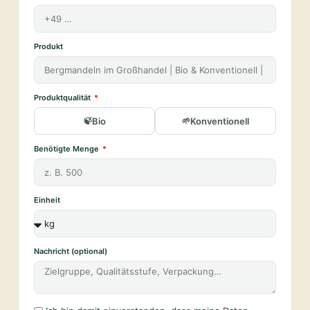
Produkt
Produktqualität
Bio
Konventionell
Benötigte Menge
Einheit
Nachricht (optional)