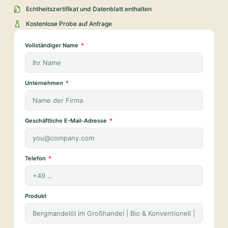
Echtheitszertifikat und Datenblatt enthalten
Kostenlose Probe auf Anfrage
Vollständiger Name
Unternehmen
Geschäftliche E-Mail-Adresse
Telefon
Produkt