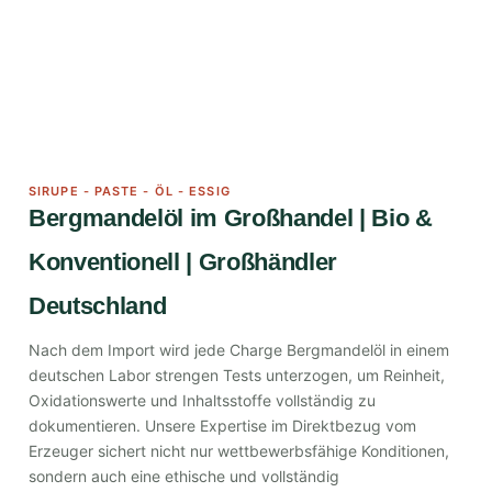
SIRUPE - PASTE - ÖL - ESSIG
Bergmandelöl im Großhandel | Bio &
Konventionell | Großhändler
Deutschland
Nach dem Import wird jede Charge Bergmandelöl in einem
deutschen Labor strengen Tests unterzogen, um Reinheit,
Oxidationswerte und Inhaltsstoffe vollständig zu
dokumentieren. Unsere Expertise im Direktbezug vom
Erzeuger sichert nicht nur wettbewerbsfähige Konditionen,
sondern auch eine ethische und vollständig