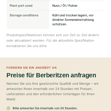
Plant part used
Nuss / Öl / Pulver
Storage conditions
Kühl und trocken lagern, vor
direkter Sonneneinstrahlung
schützen.
Produktspezifikationen können sich von Zeit zu Zeit ändern
oder aktualisiert werden. Für die aktuellste Spezifikation
kontaktieren Sie uns bitte.
FORDERN SIE EIN ANGEBOT AN
Preise für Berberitzen anfragen
Nennen Sie uns Ihre gewünschte Qualität und Menge – wir
antworten Ihnen innerhalb von 24 Stunden mit Preisen,
Lieferzeiten und den erforderlichen Unterlagen für Ihren
Markt.
Bitte antworten Sie innerhalb von 24 Stunden.