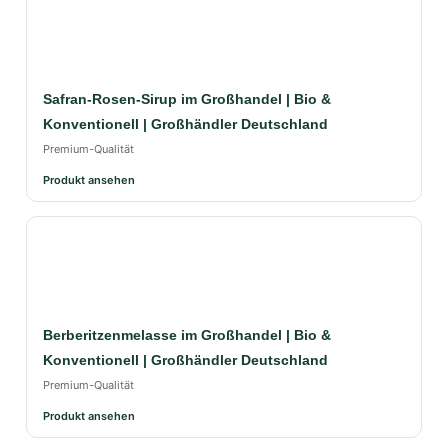
Safran-Rosen-Sirup im Großhandel | Bio &
Konventionell | Großhändler Deutschland
Premium-Qualität
Produkt ansehen
Berberitzenmelasse im Großhandel | Bio &
Konventionell | Großhändler Deutschland
Premium-Qualität
Produkt ansehen