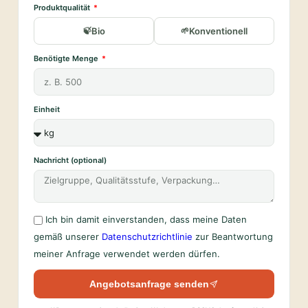
Produktqualität
Bio
Konventionell
Benötigte Menge
Einheit
Nachricht (optional)
Ich bin damit einverstanden, dass meine Daten
gemäß unserer
Datenschutzrichtlinie
zur Beantwortung
meiner Anfrage verwendet werden dürfen.
Angebotsanfrage senden