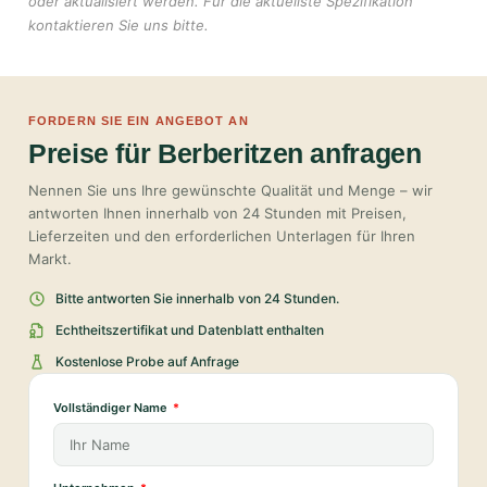
oder aktualisiert werden. Für die aktuellste Spezifikation
kontaktieren Sie uns bitte.
FORDERN SIE EIN ANGEBOT AN
Preise für Berberitzen anfragen
Nennen Sie uns Ihre gewünschte Qualität und Menge – wir
antworten Ihnen innerhalb von 24 Stunden mit Preisen,
Lieferzeiten und den erforderlichen Unterlagen für Ihren
Markt.
Bitte antworten Sie innerhalb von 24 Stunden.
Echtheitszertifikat und Datenblatt enthalten
Kostenlose Probe auf Anfrage
Vollständiger Name