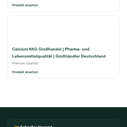
Produkt ansehen
Calcium AKG Großhandel | Pharma- und
Lebensmittelqualität | Großhändler Deutschland
Premium-Qualität
Produkt ansehen