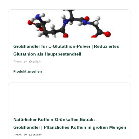
Großhändler für L-Glutathion-Pulver | Reduziertes
Glutathion als Hauptbestandteil
Premium-Qualität
Produkt ansehen
Natürlicher Koffein-Grünkaffee-Extrakt –
Großhändler | Pflanzliches Koffein in großen Mengen
Premium-Qualität