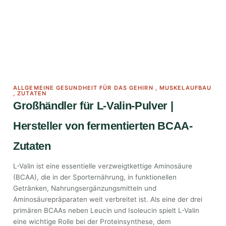
ALLGEMEINE GESUNDHEIT FÜR DAS GEHIRN
,
MUSKELAUFBAU
,
ZUTATEN
Großhändler für L-Valin-Pulver |
Hersteller von fermentierten BCAA-
Zutaten
L-Valin ist eine essentielle verzweigtkettige Aminosäure
(BCAA), die in der Sporternährung, in funktionellen
Getränken, Nahrungsergänzungsmitteln und
Aminosäurepräparaten weit verbreitet ist. Als eine der drei
primären BCAAs neben Leucin und Isoleucin spielt L-Valin
eine wichtige Rolle bei der Proteinsynthese, dem