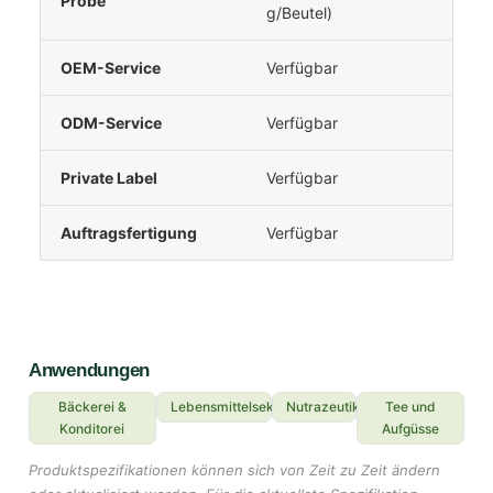
Probe
g/Beutel)
OEM-Service
Verfügbar
ODM-Service
Verfügbar
Private Label
Verfügbar
Auftragsfertigung
Verfügbar
Anwendungen
Bäckerei &
Lebensmittelsektor
Nutrazeutika
Tee und
Konditorei
Aufgüsse
Produktspezifikationen können sich von Zeit zu Zeit ändern