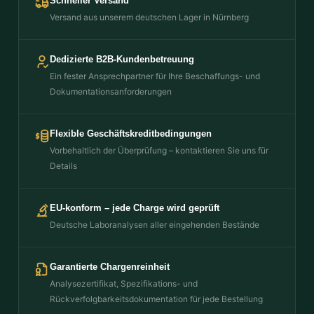
Schneller Versand
Versand aus unserem deutschen Lager in Nürnberg
Dedizierte B2B-Kundenbetreuung
Ein fester Ansprechpartner für Ihre Beschaffungs- und
Dokumentationsanforderungen
Flexible Geschäftskreditbedingungen
Vorbehaltlich der Überprüfung – kontaktieren Sie uns für
Details
EU-konform – jede Charge wird geprüft
Deutsche Laboranalysen aller eingehenden Bestände
Garantierte Chargenreinheit
Analysezertifikat, Spezifikations- und
Rückverfolgbarkeitsdokumentation für jede Bestellung