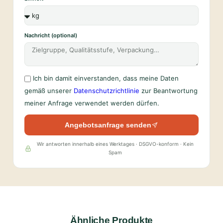
Nachricht (optional)
Ich bin damit einverstanden, dass meine Daten
gemäß unserer
Datenschutzrichtlinie
zur Beantwortung
meiner Anfrage verwendet werden dürfen.
Angebotsanfrage senden
Wir antworten innerhalb eines Werktages · DSGVO-konform · Kein
Spam
Ähnliche Produkte