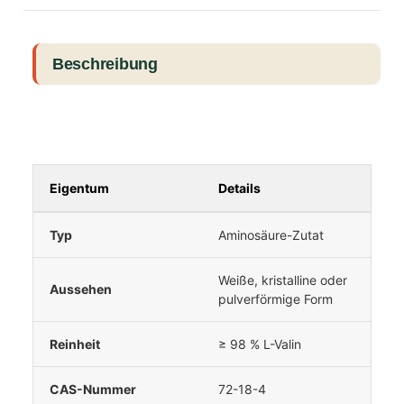
Beschreibung
Eigentum
Details
Typ
Aminosäure-Zutat
Weiße, kristalline oder
Aussehen
pulverförmige Form
Reinheit
≥ 98 % L-Valin
CAS-Nummer
72-18-4