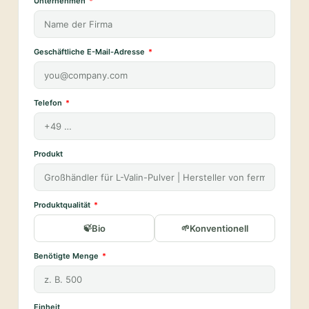
Unternehmen
Geschäftliche E-Mail-Adresse
Telefon
Produkt
Produktqualität
Bio
Konventionell
Benötigte Menge
Einheit