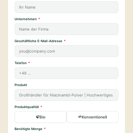
Unternehmen
Geschäftliche E-Mail-Adresse
Telefon
Produkt
Produktqualität
Bio
Konventionell
Benötigte Menge