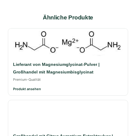
Ähnliche Produkte
Lieferant von Magnesiumglycinat-Pulver |
Großhandel mit Magnesiumbisglycinat
Premium-Qualität
Produkt ansehen