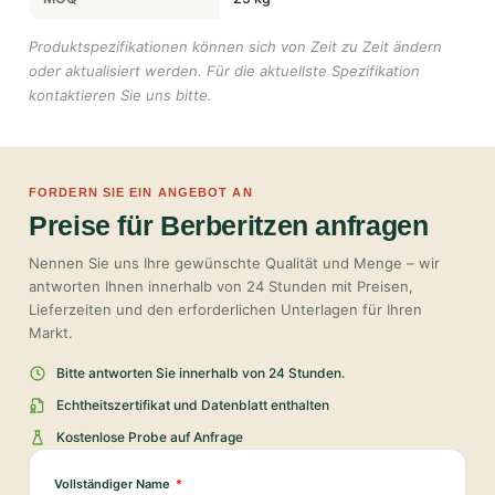
Produktspezifikationen können sich von Zeit zu Zeit ändern
oder aktualisiert werden. Für die aktuellste Spezifikation
kontaktieren Sie uns bitte.
FORDERN SIE EIN ANGEBOT AN
Preise für Berberitzen anfragen
Nennen Sie uns Ihre gewünschte Qualität und Menge – wir
antworten Ihnen innerhalb von 24 Stunden mit Preisen,
Lieferzeiten und den erforderlichen Unterlagen für Ihren
Markt.
Bitte antworten Sie innerhalb von 24 Stunden.
Echtheitszertifikat und Datenblatt enthalten
Kostenlose Probe auf Anfrage
Vollständiger Name