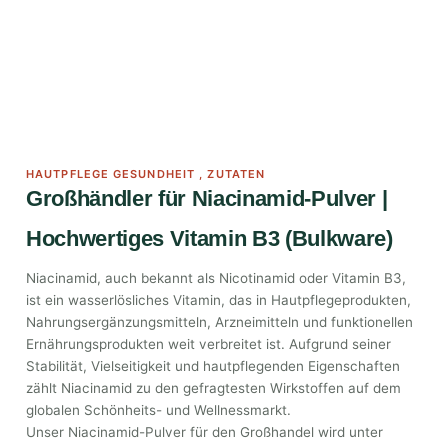
HAUTPFLEGE GESUNDHEIT
,
ZUTATEN
Großhändler für Niacinamid-Pulver |
Hochwertiges Vitamin B3 (Bulkware)
Niacinamid, auch bekannt als Nicotinamid oder Vitamin B3,
ist ein wasserlösliches Vitamin, das in Hautpflegeprodukten,
Nahrungsergänzungsmitteln, Arzneimitteln und funktionellen
Ernährungsprodukten weit verbreitet ist. Aufgrund seiner
Stabilität, Vielseitigkeit und hautpflegenden Eigenschaften
zählt Niacinamid zu den gefragtesten Wirkstoffen auf dem
globalen Schönheits- und Wellnessmarkt.
Unser Niacinamid-Pulver für den Großhandel wird unter