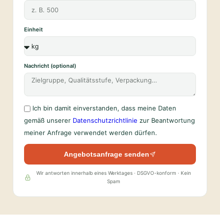
Einheit
Nachricht (optional)
Ich bin damit einverstanden, dass meine Daten
gemäß unserer
Datenschutzrichtlinie
zur Beantwortung
meiner Anfrage verwendet werden dürfen.
Angebotsanfrage senden
Wir antworten innerhalb eines Werktages · DSGVO-konform · Kein
Spam