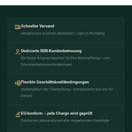
Schneller Versand
Versand aus unserem deutschen Lager in Nürnberg
Dedizierte B2B-Kundenbetreuung
Ein fester Ansprechpartner für Ihre Beschaffungs- und
Dokumentationsanforderungen
Flexible Geschäftskreditbedingungen
Vorbehaltlich der Überprüfung – kontaktieren Sie uns für
Details
EU-konform – jede Charge wird geprüft
Deutsche Laboranalysen aller eingehenden Bestände