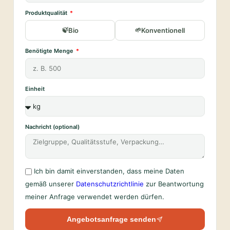
Produktqualität
Bio
Konventionell
Benötigte Menge
Einheit
Nachricht (optional)
Ich bin damit einverstanden, dass meine Daten
gemäß unserer
Datenschutzrichtlinie
zur Beantwortung
meiner Anfrage verwendet werden dürfen.
Angebotsanfrage senden