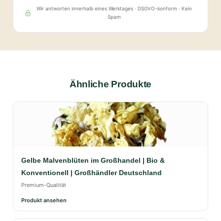
Wir antworten innerhalb eines Werktages · DSGVO-konform · Kein
Spam
Ähnliche Produkte
Gelbe Malvenblüten im Großhandel | Bio &
Konventionell | Großhändler Deutschland
Premium-Qualität
Produkt ansehen