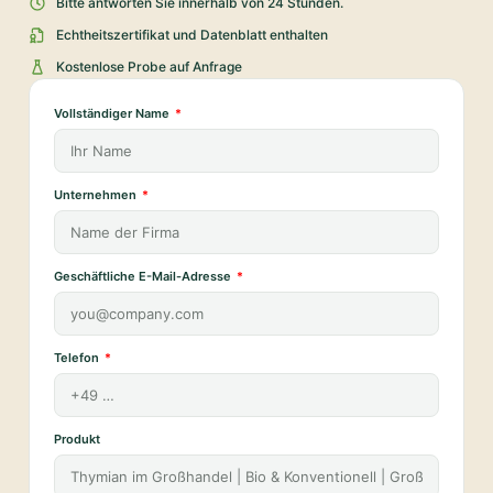
Bitte antworten Sie innerhalb von 24 Stunden.
Echtheitszertifikat und Datenblatt enthalten
Kostenlose Probe auf Anfrage
Vollständiger Name
Unternehmen
Geschäftliche E-Mail-Adresse
Telefon
Produkt