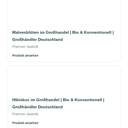
Malvenblüten im Großhandel | Bio & Konventionell |
Großhändler Deutschland
Premium-Qualität
Produkt ansehen
Hibiskus im Großhandel | Bio & Konventionell |
Großhändler Deutschland
Premium-Qualität
Produkt ansehen