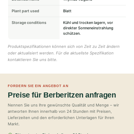
Plant part used
Blatt
Storage conditions
Kühl und trocken lagern, vor
direkter Sonneneinstrahlung
schützen.
Produktspezifikationen können sich von Zeit zu Zeit ändern
oder aktualisiert werden. Für die aktuellste Spezifikation
kontaktieren Sie uns bitte.
FORDERN SIE EIN ANGEBOT AN
Preise für Berberitzen anfragen
Nennen Sie uns Ihre gewünschte Qualität und Menge – wir
antworten Ihnen innerhalb von 24 Stunden mit Preisen,
Lieferzeiten und den erforderlichen Unterlagen für Ihren
Markt.