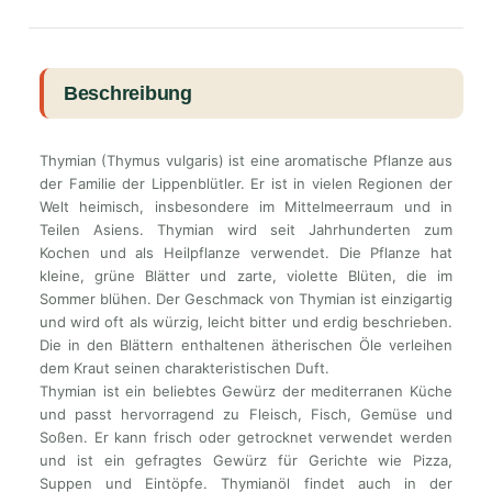
Beschreibung
Thymian (Thymus vulgaris) ist eine aromatische Pflanze aus
der Familie der Lippenblütler. Er ist in vielen Regionen der
Welt heimisch, insbesondere im Mittelmeerraum und in
Teilen Asiens. Thymian wird seit Jahrhunderten zum
Kochen und als Heilpflanze verwendet. Die Pflanze hat
kleine, grüne Blätter und zarte, violette Blüten, die im
Sommer blühen. Der Geschmack von Thymian ist einzigartig
und wird oft als würzig, leicht bitter und erdig beschrieben.
Die in den Blättern enthaltenen ätherischen Öle verleihen
dem Kraut seinen charakteristischen Duft.
Thymian ist ein beliebtes Gewürz der mediterranen Küche
und passt hervorragend zu Fleisch, Fisch, Gemüse und
Soßen. Er kann frisch oder getrocknet verwendet werden
und ist ein gefragtes Gewürz für Gerichte wie Pizza,
Suppen und Eintöpfe. Thymianöl findet auch in der