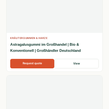
KRÄUTERGUMMEN & HARZE
Astragalusgummi im Großhandel | Bio &
Konventionell | Großhändler Deutschland
Request quote
View