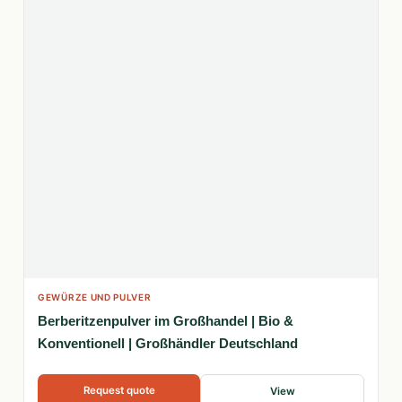
GEWÜRZE UND PULVER
Berberitzenpulver im Großhandel | Bio &
Konventionell | Großhändler Deutschland
Request quote
View