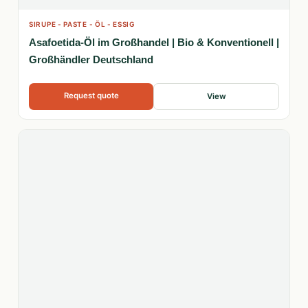
SIRUPE - PASTE - ÖL - ESSIG
Asafoetida-Öl im Großhandel | Bio & Konventionell |
Großhändler Deutschland
Request quote
View