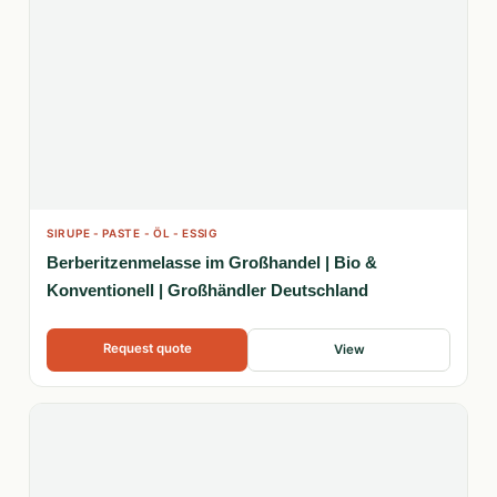
SIRUPE - PASTE - ÖL - ESSIG
Berberitzenmelasse im Großhandel | Bio &
Konventionell | Großhändler Deutschland
Request quote
View