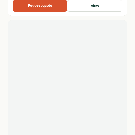
Request quote
View