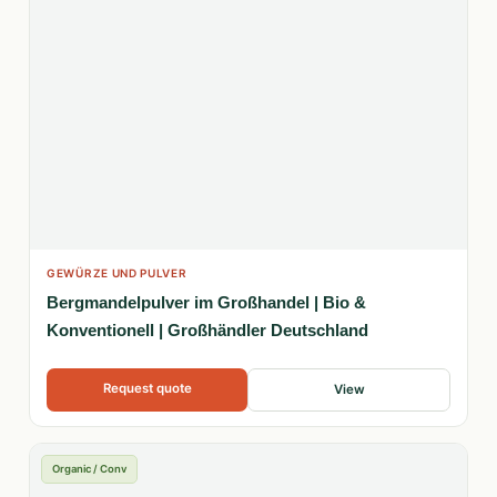
GEWÜRZE UND PULVER
Bergmandelpulver im Großhandel | Bio &
Konventionell | Großhändler Deutschland
Request quote
View
Organic / Conv