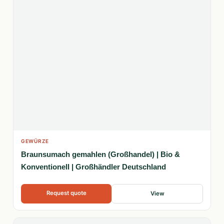
GEWÜRZE
Braunsumach gemahlen (Großhandel) | Bio &
Konventionell | Großhändler Deutschland
Request quote
View