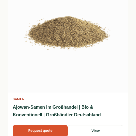
SAMEN
Ajowan-Samen im Großhandel | Bio &
Konventionell | Großhändler Deutschland
Request quote
View