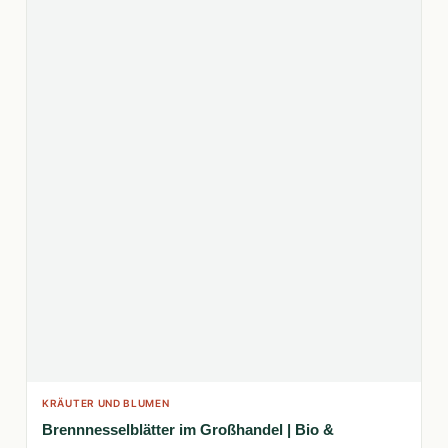
KRÄUTER UND BLUMEN
Brennnesselblätter im Großhandel | Bio &