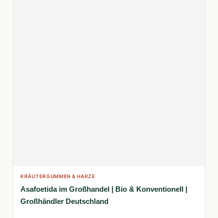
KRÄUTERGUMMEN & HARZE
Asafoetida im Großhandel | Bio & Konventionell |
Großhändler Deutschland