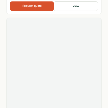
Request quote
View