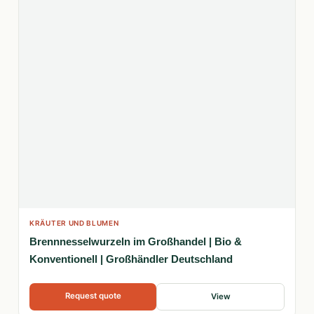
KRÄUTER UND BLUMEN
Brennnesselwurzeln im Großhandel | Bio &
Konventionell | Großhändler Deutschland
Request quote
View