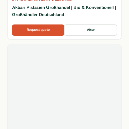
Akbari Pistazien Großhandel | Bio & Konventionell |
Großhändler Deutschland
Request quote
View