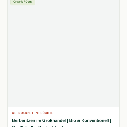
Organic / Conv
GETROCKNETEN FRÜCHTE
Berberitzen im Großhandel | Bio & Konventionell |