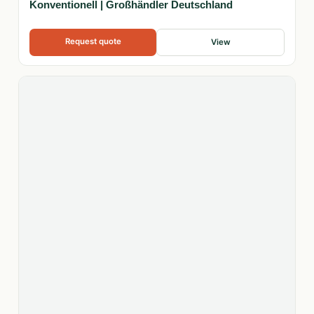
Konventionell | Großhändler Deutschland
Request quote
View