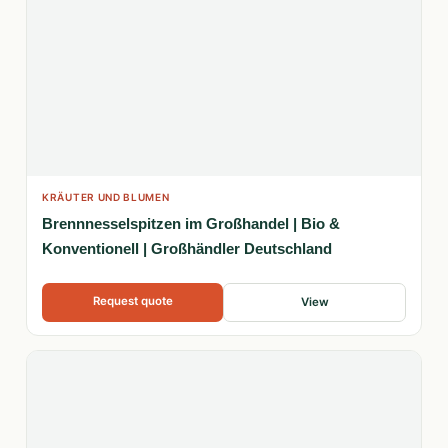
KRÄUTER UND BLUMEN
Brennnesselspitzen im Großhandel | Bio &
Konventionell | Großhändler Deutschland
Request quote
View