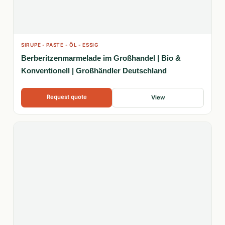
SIRUPE - PASTE - ÖL - ESSIG
Berberitzenmarmelade im Großhandel | Bio &
Konventionell | Großhändler Deutschland
Request quote
View