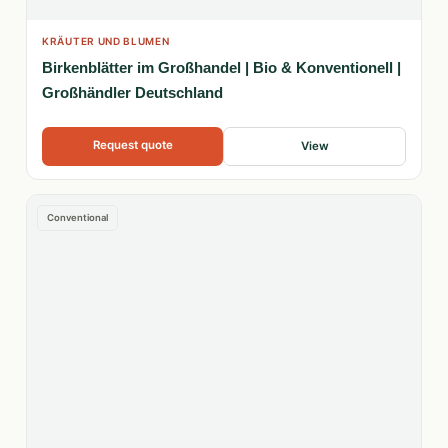
KRÄUTER UND BLUMEN
Birkenblätter im Großhandel | Bio & Konventionell |
Großhändler Deutschland
Request quote
View
Conventional