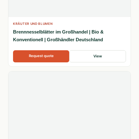
KRÄUTER UND BLUMEN
Brennnesselblätter im Großhandel | Bio &
Konventionell | Großhändler Deutschland
Request quote
View