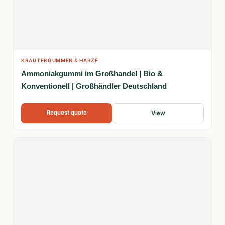
KRÄUTERGUMMEN & HARZE
Ammoniakgummi im Großhandel | Bio &
Konventionell | Großhändler Deutschland
Request quote
View