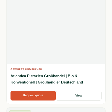
GEWÜRZE UND PULVER
Atlantica Pistazien Großhandel | Bio &
Konventionell | Großhändler Deutschland
Request quote
View