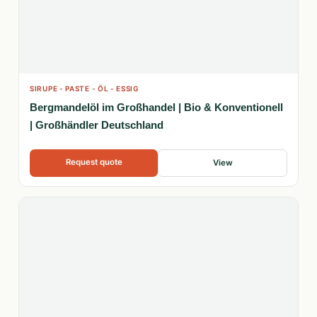
SIRUPE - PASTE - ÖL - ESSIG
Bergmandelöl im Großhandel | Bio & Konventionell
| Großhändler Deutschland
Request quote
View