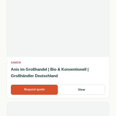
SAMEN
Anis im Großhandel | Bio & Konventionell |
Großhändler Deutschland
Request quote
View