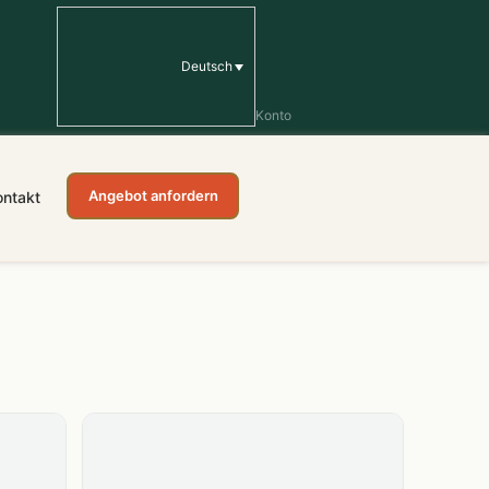
Deutsch
Konto
Angebot anfordern
ontakt