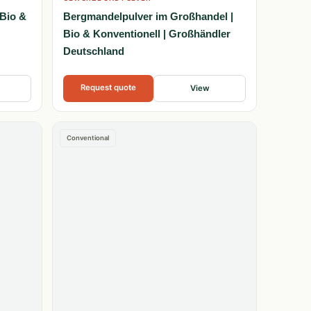
 Bio &
Bergmandelpulver im Großhandel |
Bio & Konventionell | Großhändler
Deutschland
Request quote
View
Conventional