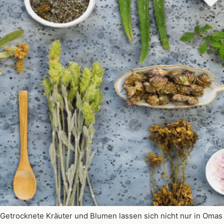
Getrocknete Kräuter und Blumen lassen sich nicht nur in Omas