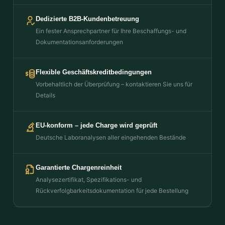
Dedizierte B2B-Kundenbetreuung
Ein fester Ansprechpartner für Ihre Beschaffungs- und
Dokumentationsanforderungen
Flexible Geschäftskreditbedingungen
Vorbehaltlich der Überprüfung – kontaktieren Sie uns für
Details
EU-konform – jede Charge wird geprüft
Deutsche Laboranalysen aller eingehenden Bestände
Garantierte Chargenreinheit
Analysezertifikat, Spezifikations- und
Rückverfolgbarkeitsdokumentation für jede Bestellung