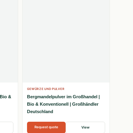
GEWÜRZE UND PULVER
 Bio &
Bergmandelpulver im Großhandel |
Bio & Konventionell | Großhändler
Deutschland
Request quote
View