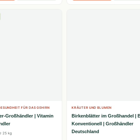
ESUNDHEIT FÜR DAS GEHIRN
KRÄUTER UND BLUMEN
er-Großhändler | Vitamin
Birkenblätter im Großhandel | 
ndler
Konventionell | Großhändler
Deutschland
: 25 kg